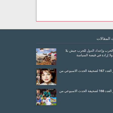
 المقالات
الحرب وإعداد الدول للحرب جيش بلا
ولا إرادة في قبضة السياسة
March 26, 2026
صدور العدد 167 لصحيفة الحدث الاسبوعي من
July 08, 2025
صدور العدد 166 لصحيفة الحدث الاسبوعي من
June 11, 2025