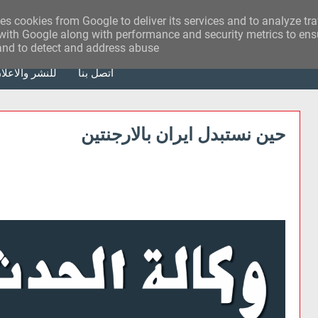
ses cookies from Google to deliver its services and to analyze tr
with Google along with performance and security metrics to ensu
 and to detect and address abuse.
أتصل بنا
للنشر والاعلا
حين نستبدل ايران بالارجنتين