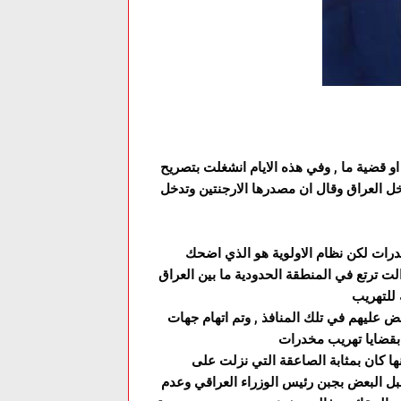
و قضية ما , وفي هذه الايام انشغلت بتصريح
ل العراق وقال ان مصدرها الارجنتين وتدخل
رات لكن نظام الاولوية هو الذي اضحك
لت ترتع في المنطقة الحدودية ما بين العراق
ض عليهم في تلك المنافذ , وتم اتهام جهات
ها كان بمثابة الصاعقة التي نزلت على
قبل البعض بجبن رئيس الوزراء العراقي وعدم