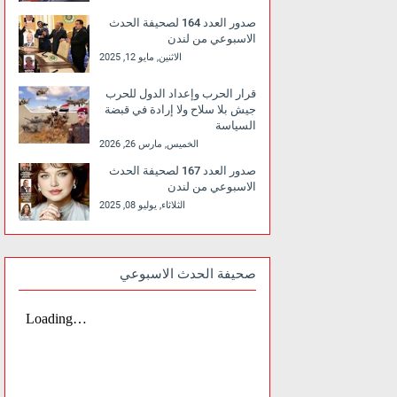
صدور العدد 164 لصحيفة الحدث
الاسبوعي من لندن
الاثنين, مايو 12, 2025
قرار الحرب وإعداد الدول للحرب
جيش بلا سلاح ولا إرادة في قبضة
السياسة
الخميس, مارس 26, 2026
صدور العدد 167 لصحيفة الحدث
الاسبوعي من لندن
الثلاثاء, يوليو 08, 2025
صحيفة الحدث الاسبوعي