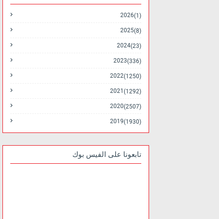
2026
(1)
2025
(8)
2024
(23)
2023
(336)
2022
(1250)
2021
(1292)
2020
(2507)
2019
(1930)
تابعونا على الفيس بوك