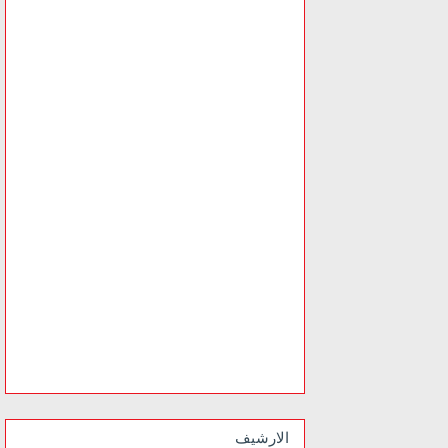
الارشيف