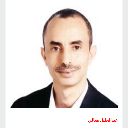
عبدالجليل معالي