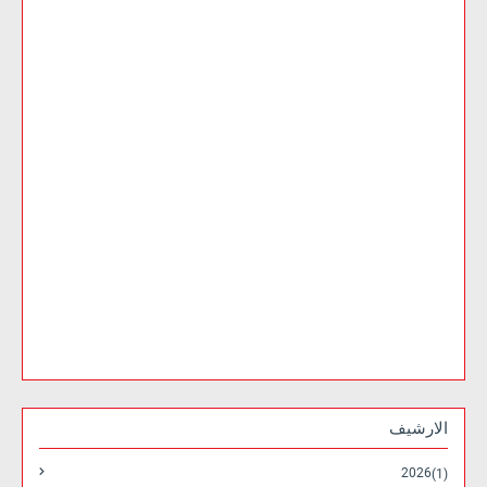
الارشيف
2026
(1)