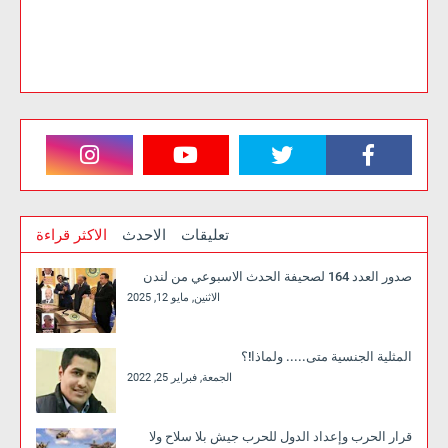
تعليقات
الاحدث
الاكثر قراءة
صدور العدد 164 لصحيفة الحدث الاسبوعي من لندن
الاثنين, مايو 12, 2025
المثلية الجنسية متى..... ولماذا!؟
الجمعة, فبراير 25, 2022
قرار الحرب وإعداد الدول للحرب جيش بلا سلاح ولا