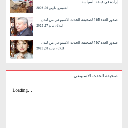
إرادة في قبضة السياسة
الخميس, مارس 26, 2026
صدور العدد 165 لصحيفة الحدث الاسبوعي من لندن
الثلاثاء, مايو 27, 2025
صدور العدد 167 لصحيفة الحدث الاسبوعي من لندن
الثلاثاء, يوليو 08, 2025
صحيفة الحدث الاسبوعي