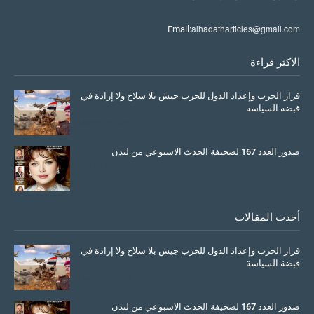
alhadatharticles@gmail.com
Email:
الاكثر قراءة
قرار الحرب وإعداد الدول للحرب جيش بلا سلاح ولا إرادة في
قبضة السياسة
March 26, 2026
صدور العدد 167 لصحيفة الحدث الاسبوعي من لندن
July 08, 2025
أحدث المقالات
قرار الحرب وإعداد الدول للحرب جيش بلا سلاح ولا إرادة في
قبضة السياسة
March 26, 2026
صدور العدد 167 لصحيفة الحدث الاسبوعي من لندن