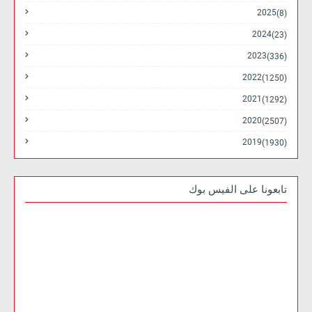
2025
(8)
2024
(23)
2023
(336)
2022
(1250)
2021
(1292)
2020
(2507)
2019
(1930)
تابعونا على الفيس بوك