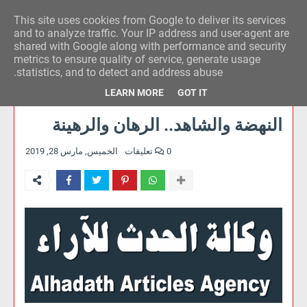
This site uses cookies from Google to deliver its services
وكالة الحدث للآراء
and to analyze traffic. Your IP address and user-agent are
shared with Google along with performance and security
metrics to ensure quality of service, generate usage
statistics, and to detect and address abuse.
LEARN MORE
GOT IT
النهضة والشاهد.. الرهان والرهينة
0 تعليقات
الخميس, مارس 28, 2019