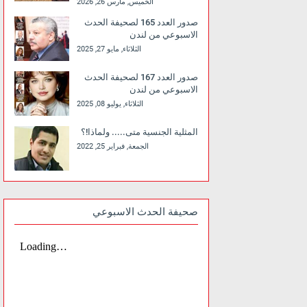
الخميس, مارس 26, 2026
صدور العدد 165 لصحيفة الحدث
الاسبوعي من لندن
الثلاثاء, مايو 27, 2025
صدور العدد 167 لصحيفة الحدث
الاسبوعي من لندن
الثلاثاء, يوليو 08, 2025
المثلية الجنسية متى..... ولماذا!؟
الجمعة, فبراير 25, 2022
صحيفة الحدث الاسبوعي