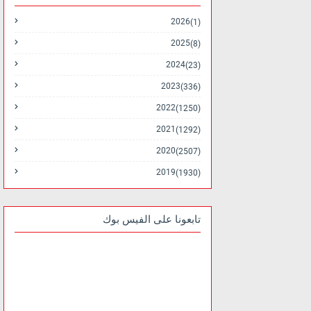
2026
(1)
2025
(8)
2024
(23)
2023
(336)
2022
(1250)
2021
(1292)
2020
(2507)
2019
(1930)
تابعونا على الفيس بوك