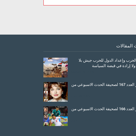
 المقالات
الحرب وإعداد الدول للحرب جيش بلا
ولا إرادة في قبضة السياسة
March 26, 2026
صدور العدد 167 لصحيفة الحدث الاسبوعي من
July 08, 2025
صدور العدد 166 لصحيفة الحدث الاسبوعي من
June 11, 2025