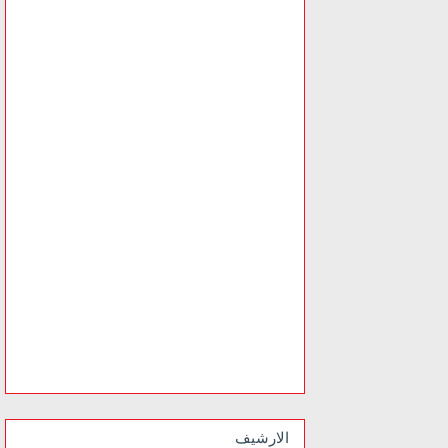
الارشيف