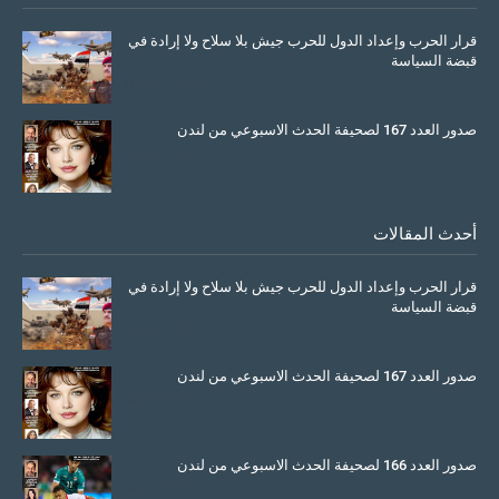
قرار الحرب وإعداد الدول للحرب جيش بلا سلاح ولا إرادة في
قبضة السياسة
March 26, 2026
صدور العدد 167 لصحيفة الحدث الاسبوعي من لندن
July 08, 2025
أحدث المقالات
قرار الحرب وإعداد الدول للحرب جيش بلا سلاح ولا إرادة في
قبضة السياسة
March 26, 2026
صدور العدد 167 لصحيفة الحدث الاسبوعي من لندن
July 08, 2025
صدور العدد 166 لصحيفة الحدث الاسبوعي من لندن
June 11, 2025