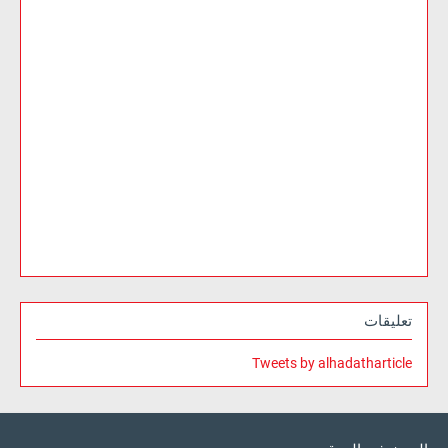
تعليقات
Tweets by alhadatharticle