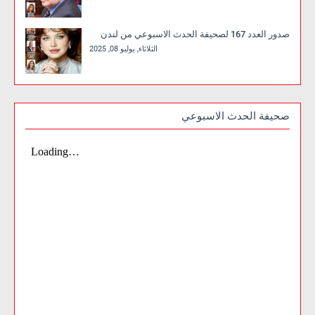
صدور العدد 167 لصحيفة الحدث الاسبوعي من لندن
الثلاثاء, يوليو 08, 2025
صحيفة الحدث الاسبوعي