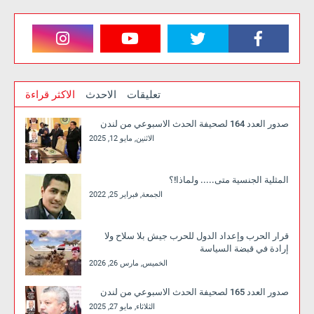
تعليقات
الاحدث
الاكثر قراءة
صدور العدد 164 لصحيفة الحدث الاسبوعي من لندن
الاثنين, مايو 12, 2025
المثلية الجنسية متى..... ولماذا!؟
الجمعة, فبراير 25, 2022
قرار الحرب وإعداد الدول للحرب جيش بلا سلاح ولا
إرادة في قبضة السياسة
الخميس, مارس 26, 2026
صدور العدد 165 لصحيفة الحدث الاسبوعي من لندن
الثلاثاء, مايو 27, 2025