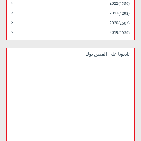
2022
(1250)
2021
(1292)
2020
(2507)
2019
(1930)
تابعونا على الفيس بوك