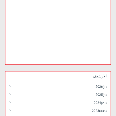
الارشيف
2026
(1)
2025
(8)
2024
(23)
2023
(336)