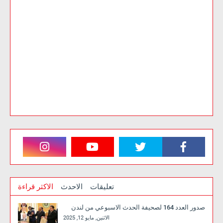
تعليقات
الاحدث
الاكثر قراءة
صدور العدد 164 لصحيفة الحدث الاسبوعي من لندن
الاثنين, مايو 12, 2025