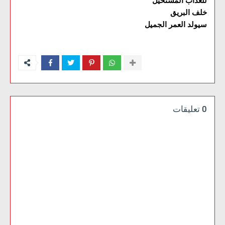
للعذاب المستحيل
خلف البريق
سيولد العمر الجميل
0 تعليقات