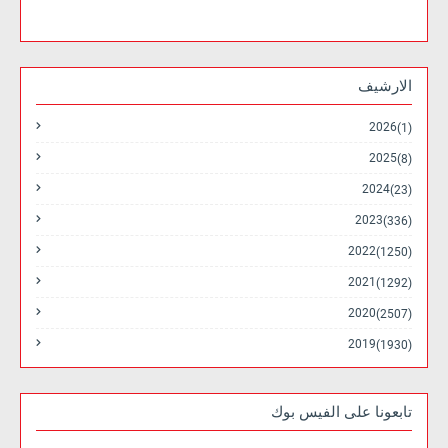
الارشيف
2026
(1)
2025
(8)
2024
(23)
2023
(336)
2022
(1250)
2021
(1292)
2020
(2507)
2019
(1930)
تابعونا على الفيس بوك