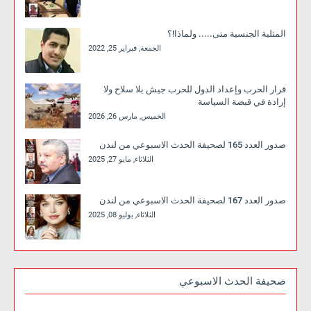
المثلية الجنسية متى..... ولماذا!؟
الجمعة, فبراير 25, 2022
قرار الحرب وإعداد الدول للحرب جيش بلا سلاح ولا
إرادة في قبضة السياسة
الخميس, مارس 26, 2026
صدور العدد 165 لصحيفة الحدث الاسبوعي من لندن
الثلاثاء, مايو 27, 2025
صدور العدد 167 لصحيفة الحدث الاسبوعي من لندن
الثلاثاء, يوليو 08, 2025
صحيفة الحدث الاسبوعي