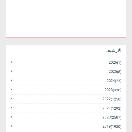
الارشيف
2026
(1)
2025
(8)
2024
(23)
2023
(336)
2022
(1250)
2021
(1292)
2020
(2507)
2019
(1930)