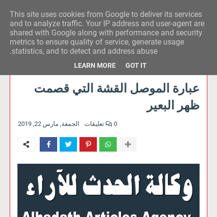
This site uses cookies from Google to deliver its services
وكالة الحدث للآراء
and to analyze traffic. Your IP address and user-agent are
shared with Google along with performance and security
metrics to ensure quality of service, generate usage
statistics, and to detect and address abuse.
LEARN MORE
GOT IT
عبارة الموصل القشة التي قصمت
ظهر البعير
0 تعليقات
الجمعة, مارس 22, 2019