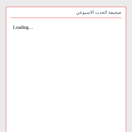
صحيفة الحدث الاسبوعي