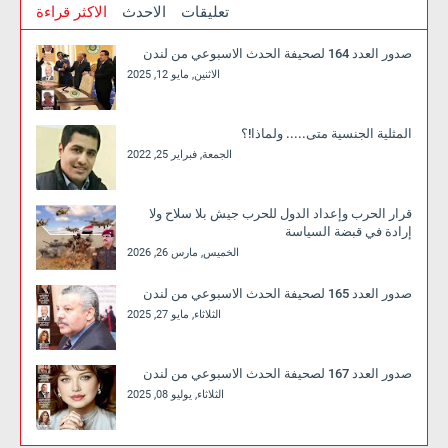
تعليقات
الاحدث
الاكثر قراءة
صدور العدد 164 لصحيفة الحدث الاسبوعي من لندن
الاثنين, مايو 12, 2025
المثلية الجنسية متى..... ولماذا!؟
الجمعة, فبراير 25, 2022
قرار الحرب وإعداد الدول للحرب جيش بلا سلاح ولا
إرادة في قبضة السياسة
الخميس, مارس 26, 2026
صدور العدد 165 لصحيفة الحدث الاسبوعي من لندن
الثلاثاء, مايو 27, 2025
صدور العدد 167 لصحيفة الحدث الاسبوعي من لندن
الثلاثاء, يوليو 08, 2025