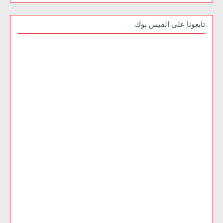
تابعونا على الفيس بوك