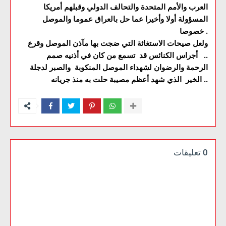
العرب والأمم المتحدة والتحالف الدولي وقبلهم أمريكا
المسؤولة أولا وأخيرا عما حل بالعراق عموما والموصل
خصوصا .
ولعل صيحات الاستغاثة التي ضجت بها مآذن الموصل وقرع
أجراس الكنائس قد تسمع من كان في أذنيه صمم ..
الرحمة والرضوان لشهداء الموصل المنكوبة والصبر لدجلة
الخير الذي شهد أعظم مصيبة حلت به منذ جريانه ..
0 تعليقات