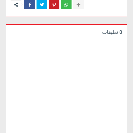
0 تعليقات