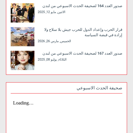
صدور العدد 164 لصحيفة الحدث الاسبوعي من لندن
الاثنين, مايو 12, 2025
قرار الحرب وإعداد الدول للحرب جيش بلا سلاح ولا
إرادة في قبضة السياسة
الخميس, مارس 26, 2026
صدور العدد 167 لصحيفة الحدث الاسبوعي من لندن
الثلاثاء, يوليو 08, 2025
صحيفة الحدث الاسبوعي