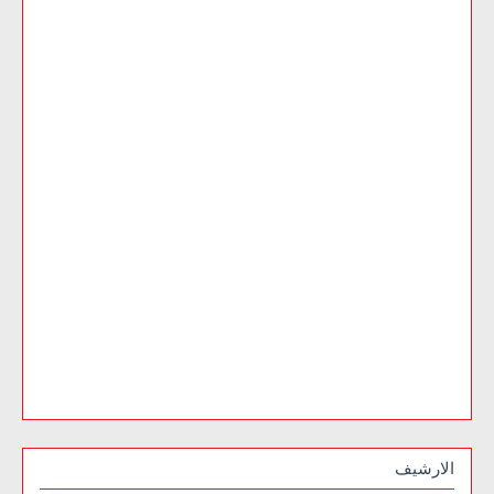
الارشيف