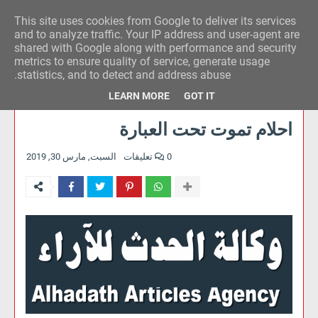
This site uses cookies from Google to deliver its services
وكالة الحدث للآراء
and to analyze traffic. Your IP address and user-agent are
shared with Google along with performance and security
metrics to ensure quality of service, generate usage
statistics, and to detect and address abuse.
LEARN MORE
GOT IT
احلام تموت تحت العبارة
0 تعليقات
السبت, مارس 30, 2019