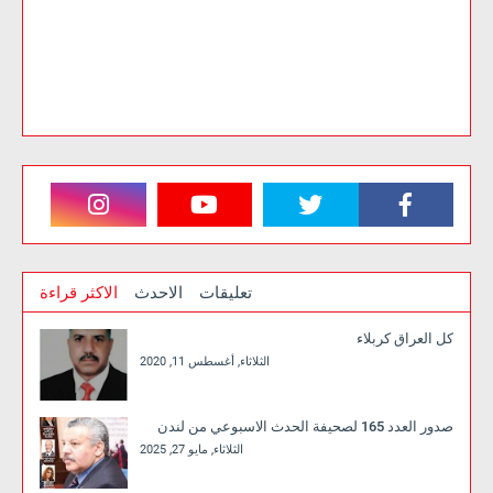
تعليقات
الاحدث
الاكثر قراءة
كل العراق كربلاء
الثلاثاء, أغسطس 11, 2020
صدور العدد 165 لصحيفة الحدث الاسبوعي من لندن
الثلاثاء, مايو 27, 2025