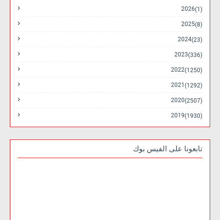
2026
(1)
2025
(8)
2024
(23)
2023
(336)
2022
(1250)
2021
(1292)
2020
(2507)
2019
(1930)
تابعونا على الفيس بوك