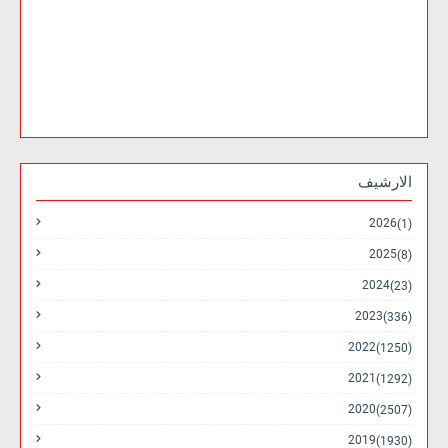
الارشيف
2026
(1)
2025
(8)
2024
(23)
2023
(336)
2022
(1250)
2021
(1292)
2020
(2507)
2019
(1930)