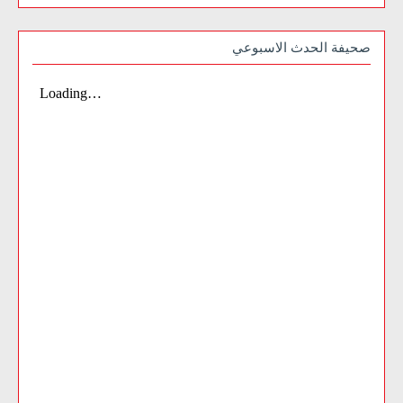
صحيفة الحدث الاسبوعي