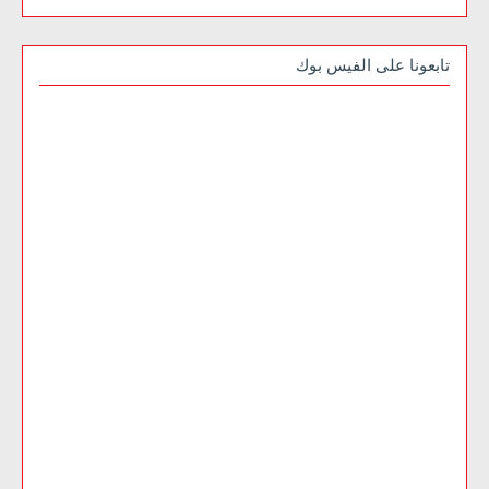
تابعونا على الفيس بوك