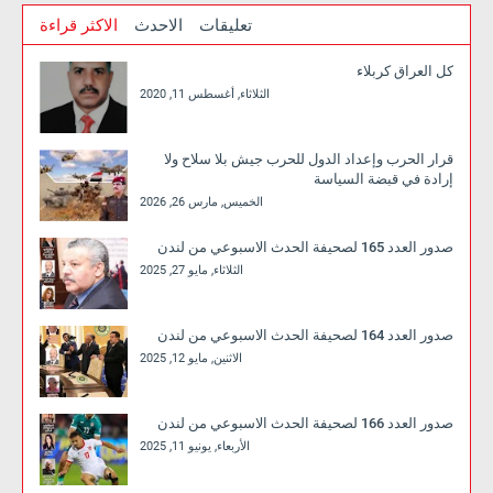
تعليقات
الاحدث
الاكثر قراءة
كل العراق كربلاء
الثلاثاء, أغسطس 11, 2020
قرار الحرب وإعداد الدول للحرب جيش بلا سلاح ولا
إرادة في قبضة السياسة
الخميس, مارس 26, 2026
صدور العدد 165 لصحيفة الحدث الاسبوعي من لندن
الثلاثاء, مايو 27, 2025
صدور العدد 164 لصحيفة الحدث الاسبوعي من لندن
الاثنين, مايو 12, 2025
صدور العدد 166 لصحيفة الحدث الاسبوعي من لندن
الأربعاء, يونيو 11, 2025