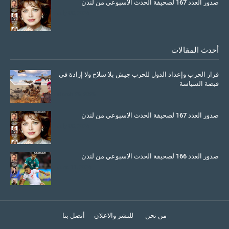
صدور العدد 167 لصحيفة الحدث الاسبوعي من لندن
July 08, 2025
أحدث المقالات
قرار الحرب وإعداد الدول للحرب جيش بلا سلاح ولا إرادة في
قبضة السياسة
March 26, 2026
صدور العدد 167 لصحيفة الحدث الاسبوعي من لندن
July 08, 2025
صدور العدد 166 لصحيفة الحدث الاسبوعي من لندن
June 11, 2025
من نحن
للنشر والاعلان
أتصل بنا