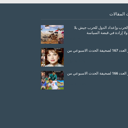
 المقالات
الحرب وإعداد الدول للحرب جيش بلا
ولا إرادة في قبضة السياسة
March 26, 2026
صدور العدد 167 لصحيفة الحدث الاسبوعي من
July 08, 2025
صدور العدد 166 لصحيفة الحدث الاسبوعي من
June 11, 2025