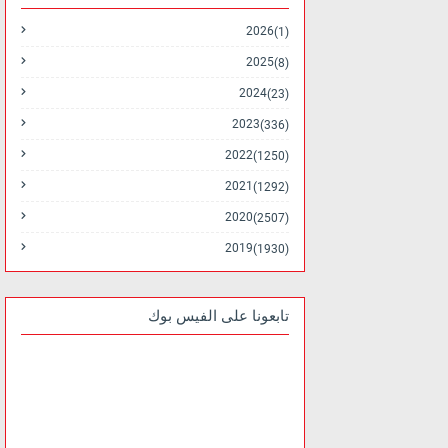
2026
(1)
2025
(8)
2024
(23)
2023
(336)
2022
(1250)
2021
(1292)
2020
(2507)
2019
(1930)
تابعونا على الفيس بوك