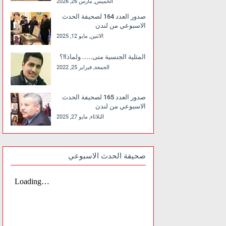
الخميس, مارس 26, 2026
صدور العدد 164 لصحيفة الحدث
الاسبوعي من لندن
الاثنين, مايو 12, 2025
المثلية الجنسية متى..... ولماذا!؟
الجمعة, فبراير 25, 2022
صدور العدد 165 لصحيفة الحدث
الاسبوعي من لندن
الثلاثاء, مايو 27, 2025
صحيفة الحدث الاسبوعي