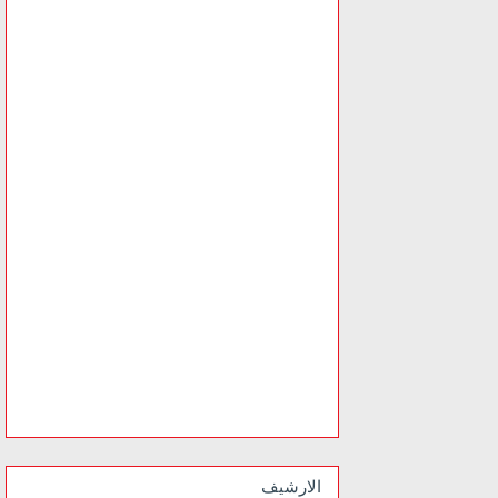
الارشيف