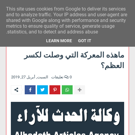
This site uses cookies from Google to deliver its services
وكالة الحدث للآراء
and to analyze traffic. Your IP address and user-agent are
shared with Google along with performance and security
metrics to ensure quality of service, generate usage
statistics, and to detect and address abuse.
LEARN MORE
GOT IT
ماهذه المعركة التي وصلت لكسر
العظم؟
0 تعليقات
السبت, أبريل 27, 2019