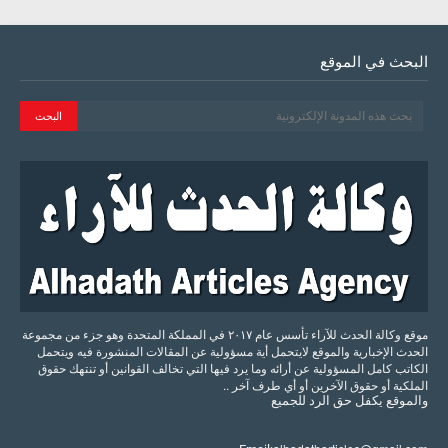
البحث في الموقع
موقع وكالة الحدث للآراء تأسس عام ٢٠١٧ في المملكة المتحدة وهو جزء من مجموعة
الحدث الإخبارية والموقع لايتحمل أية مسؤولية عن المقالات المنشورة فيه ويتحمل
الكاتب كامل المسؤولية عن أرائه وما يرد فيها التي تخالف القوانين أو تنتهك حقوق
الملكية أو حقوق الآخرين أو أي طرف آخر ..
والموقع
يكفل
حق
الرد
للجميع