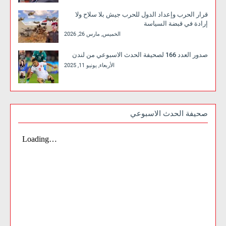
قرار الحرب وإعداد الدول للحرب جيش بلا سلاح ولا
إرادة في قبضة السياسة
الخميس, مارس 26, 2026
صدور العدد 166 لصحيفة الحدث الاسبوعي من لندن
الأربعاء, يونيو 11, 2025
صحيفة الحدث الاسبوعي