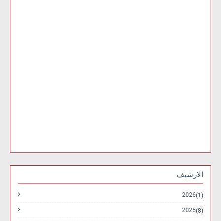
الارشيف
2026
(1)
2025
(8)