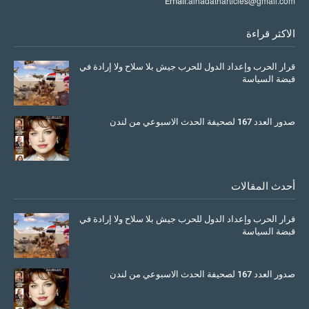
alhadatharticles@gmail.com
Email:
الاكثر قراءة
قرار الحرب وإعداد الدول للحرب جيش بلا سلاح ولا إرادة في
قبضة السياسة
March 26, 2026
صدور العدد 167 لصحيفة الحدث الاسبوعي من لندن
July 08, 2025
أحدث المقالات
قرار الحرب وإعداد الدول للحرب جيش بلا سلاح ولا إرادة في
قبضة السياسة
March 26, 2026
صدور العدد 167 لصحيفة الحدث الاسبوعي من لندن
July 08, 2025