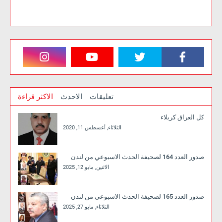
تعليقات
الاحدث
الاكثر قراءة
كل العراق كربلاء
الثلاثاء, أغسطس 11, 2020
صدور العدد 164 لصحيفة الحدث الاسبوعي من لندن
الاثنين, مايو 12, 2025
صدور العدد 165 لصحيفة الحدث الاسبوعي من لندن
الثلاثاء, مايو 27, 2025