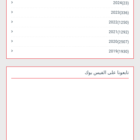
2024
(23)
2023
(336)
2022
(1250)
2021
(1292)
2020
(2507)
2019
(1930)
تابعونا على الفيس بوك