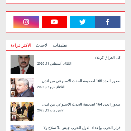
تعليقات
الاحدث
الاكثر قراءة
كل العراق كربلاء
الثلاثاء, أغسطس 11, 2020
صدور العدد 165 لصحيفة الحدث الاسبوعي من لندن
الثلاثاء, مايو 27, 2025
صدور العدد 164 لصحيفة الحدث الاسبوعي من لندن
الاثنين, مايو 12, 2025
قرار الحرب وإعداد الدول للحرب جيش بلا سلاح ولا