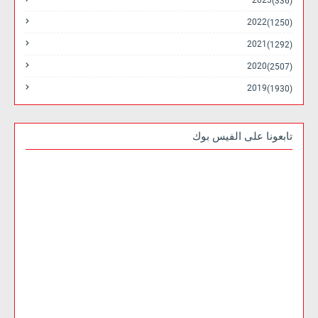
2023
(336)
2022
(1250)
2021
(1292)
2020
(2507)
2019
(1930)
تابعونا على الفيس بوك