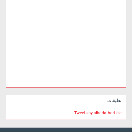
تعليقات
Tweets by alhadatharticle