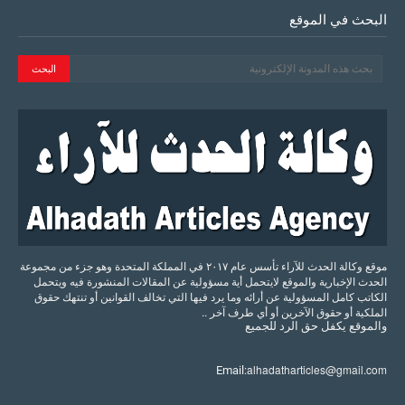
البحث في الموقع
موقع وكالة الحدث للآراء تأسس عام ٢٠١٧ في المملكة المتحدة وهو جزء من مجموعة
الحدث الإخبارية والموقع لايتحمل أية مسؤولية عن المقالات المنشورة فيه ويتحمل
الكاتب كامل المسؤولية عن أرائه وما يرد فيها التي تخالف القوانين أو تنتهك حقوق
الملكية أو حقوق الآخرين أو أي طرف آخر ..
والموقع
يكفل
حق
الرد
للجميع
alhadatharticles@gmail.com
Email: