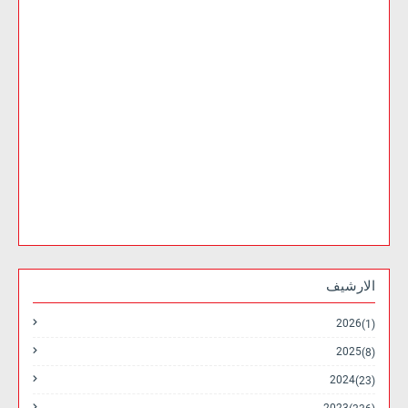
الارشيف
2026
(1)
2025
(8)
2024
(23)