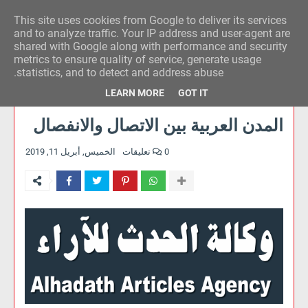
This site uses cookies from Google to deliver its services
وكالة الحدث للآراء
and to analyze traffic. Your IP address and user-agent are
shared with Google along with performance and security
metrics to ensure quality of service, generate usage
statistics, and to detect and address abuse.
LEARN MORE
GOT IT
المدن العربية بين الاتصال والانفصال
0 تعليقات
الخميس, أبريل 11, 2019