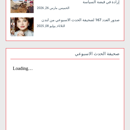
إرادة في قبضة السياسة
الخميس, مارس 26, 2026
صدور العدد 167 لصحيفة الحدث الاسبوعي من لندن
الثلاثاء, يوليو 08, 2025
صحيفة الحدث الاسبوعي