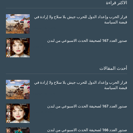
الاكثر قراءة
قرار الحرب وإعداد الدول للحرب جيش بلا سلاح ولا إرادة في
قبضة السياسة
March 26, 2026
صدور العدد 167 لصحيفة الحدث الاسبوعي من لندن
July 08, 2025
أحدث المقالات
قرار الحرب وإعداد الدول للحرب جيش بلا سلاح ولا إرادة في
قبضة السياسة
March 26, 2026
صدور العدد 167 لصحيفة الحدث الاسبوعي من لندن
July 08, 2025
صدور العدد 166 لصحيفة الحدث الاسبوعي من لندن