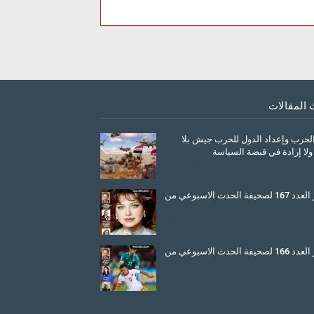
 المقالات
الحرب وإعداد الدول للحرب جيش بلا
ولا إرادة في قبضة السياسة
March 26, 2026
صدور العدد 167 لصحيفة الحدث الاسبوعي من
July 08, 2025
صدور العدد 166 لصحيفة الحدث الاسبوعي من
June 11, 2025