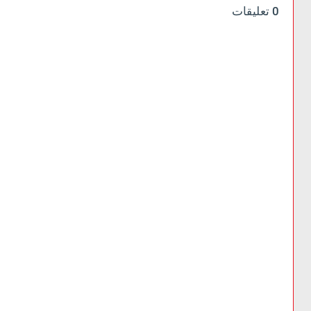
0 تعليقات