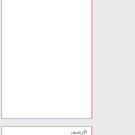
الارشيف