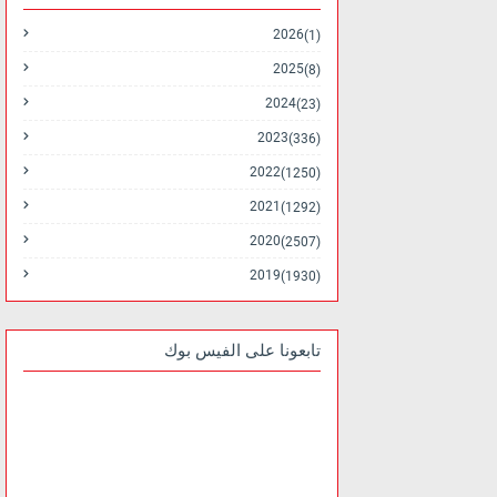
2026
(1)
2025
(8)
2024
(23)
2023
(336)
2022
(1250)
2021
(1292)
2020
(2507)
2019
(1930)
تابعونا على الفيس بوك