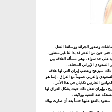
الشاشات وصدور الجرائد ووسائط النقل
حتى حين من الدهر قد بدا لنا غير منظور .
رة على حد سواء ، وهي مسألة العلاقة بين
ي السعودي الإيراني المختلف .
 ذلك سيزعج ويغضب إيران التي لها علاقة
سعودي والعربي عموماً مع العراق ، إنما هو
ولتين الجارتين تكذبان في هذا الأمر ،
بح ، وإيران تفعل ذلك حيث يشكل العراق لها
ضحكة ضد الفقيه وولايته .
ستعود بالنفع عليها حتماً بعد أن صارت وبلاد