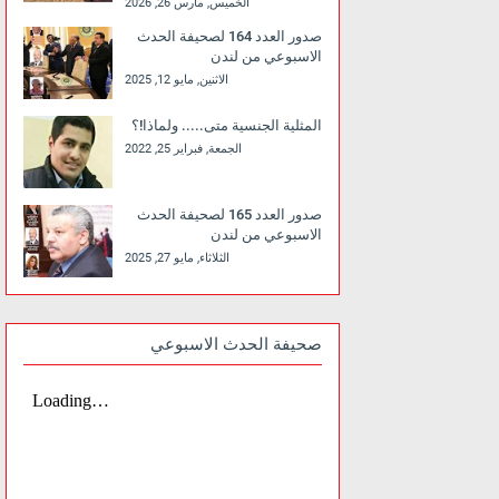
الخميس, مارس 26, 2026
صدور العدد 164 لصحيفة الحدث
الاسبوعي من لندن
الاثنين, مايو 12, 2025
المثلية الجنسية متى..... ولماذا!؟
الجمعة, فبراير 25, 2022
صدور العدد 165 لصحيفة الحدث
الاسبوعي من لندن
الثلاثاء, مايو 27, 2025
صحيفة الحدث الاسبوعي