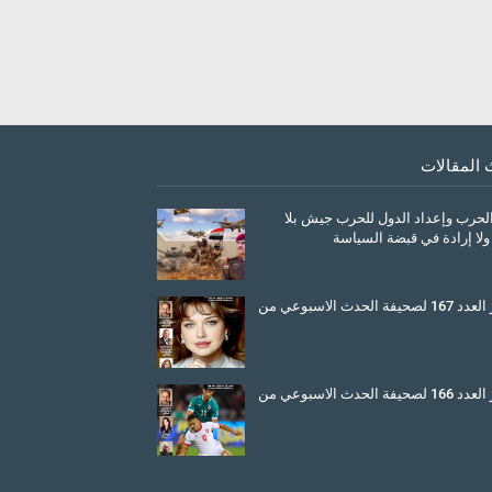
 المقالات
الحرب وإعداد الدول للحرب جيش بلا
ولا إرادة في قبضة السياسة
March 26, 2026
صدور العدد 167 لصحيفة الحدث الاسبوعي من
July 08, 2025
صدور العدد 166 لصحيفة الحدث الاسبوعي من
June 11, 2025