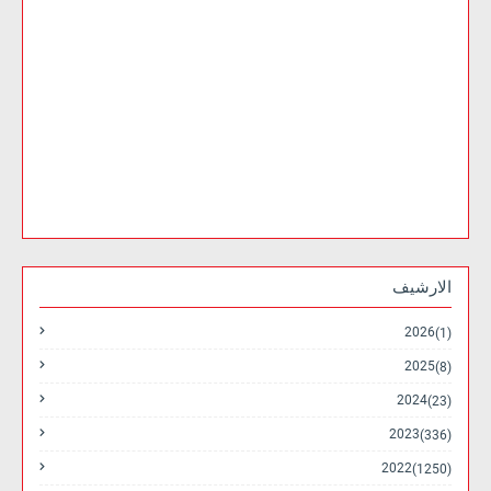
الارشيف
2026
(1)
2025
(8)
2024
(23)
2023
(336)
2022
(1250)