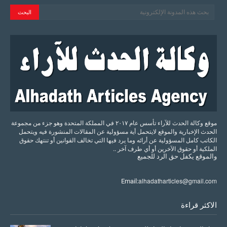
موقع وكالة الحدث للآراء تأسس عام ٢٠١٧ في المملكة المتحدة وهو جزء من مجموعة
الحدث الإخبارية والموقع لايتحمل أية مسؤولية عن المقالات المنشورة فيه ويتحمل
الكاتب كامل المسؤولية عن أرائه وما يرد فيها التي تخالف القوانين أو تنتهك حقوق
الملكية أو حقوق الآخرين أو أي طرف آخر ..
والموقع
يكفل
حق
الرد
للجميع
alhadatharticles@gmail.com
Email:
الاكثر قراءة