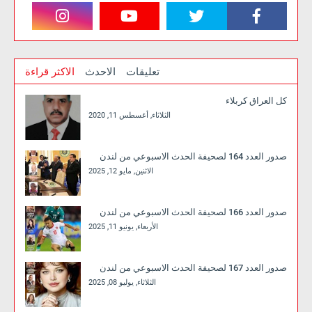
تعليقات
الاحدث
الاكثر قراءة
كل العراق كربلاء
الثلاثاء, أغسطس 11, 2020
صدور العدد 164 لصحيفة الحدث الاسبوعي من لندن
الاثنين, مايو 12, 2025
صدور العدد 166 لصحيفة الحدث الاسبوعي من لندن
الأربعاء, يونيو 11, 2025
صدور العدد 167 لصحيفة الحدث الاسبوعي من لندن
الثلاثاء, يوليو 08, 2025