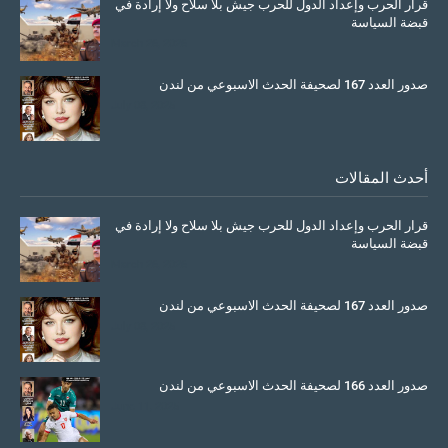
قرار الحرب وإعداد الدول للحرب جيش بلا سلاح ولا إرادة في
قبضة السياسة
March 26, 2026
صدور العدد 167 لصحيفة الحدث الاسبوعي من لندن
July 08, 2025
أحدث المقالات
قرار الحرب وإعداد الدول للحرب جيش بلا سلاح ولا إرادة في
قبضة السياسة
March 26, 2026
صدور العدد 167 لصحيفة الحدث الاسبوعي من لندن
July 08, 2025
صدور العدد 166 لصحيفة الحدث الاسبوعي من لندن
June 11, 2025