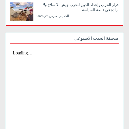
قرار الحرب وإعداد الدول للحرب جيش بلا سلاح ولا
إرادة في قبضة السياسة
الخميس, مارس 26, 2026
صحيفة الحدث الاسبوعي