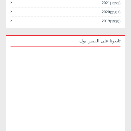
2021
(1292)
2020
(2507)
2019
(1930)
تابعونا على الفيس بوك