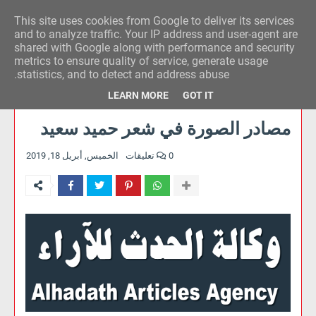
This site uses cookies from Google to deliver its services
وكالة الحدث للآراء
and to analyze traffic. Your IP address and user-agent are
shared with Google along with performance and security
metrics to ensure quality of service, generate usage
statistics, and to detect and address abuse.
LEARN MORE
GOT IT
مصادر الصورة في شعر حميد سعيد
0 تعليقات
الخميس, أبريل 18, 2019