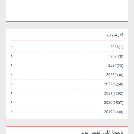
الارشيف
2026
(1)
2025
(8)
2024
(23)
2023
(336)
2022
(1250)
2021
(1292)
2020
(2507)
2019
(1930)
تابعونا على الفيس بوك