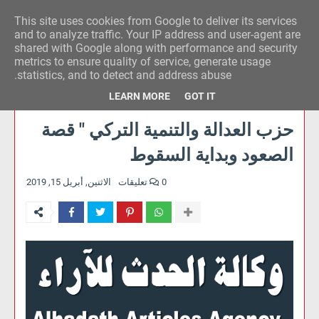
This site uses cookies from Google to deliver its services
وكالة الحدث للآراء
and to analyze traffic. Your IP address and user-agent are
shared with Google along with performance and security
metrics to ensure quality of service, generate usage
statistics, and to detect and address abuse.
LEARN MORE
GOT IT
حزب العدالة والتنمية التركي " قصة
الصعود وبداية السقوط
0 تعليقات
الاثنين, أبريل 15, 2019