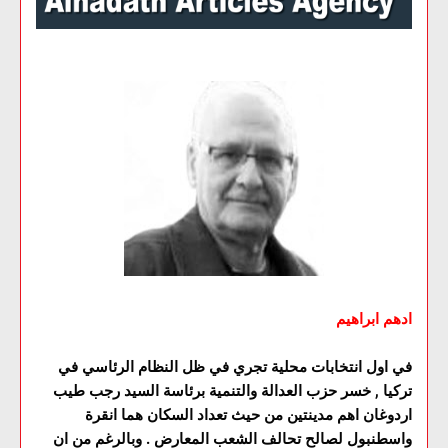
ادهم ابراهيم
في اول انتخابات محلية تجري في ظل النظام الرئاسي في
تركيا , خسر حزب العدالة والتنمية برئاسة السيد رجب طيب
اردوغان اهم مدينتين من حيث تعداد السكان هما انقرة
واسطنبول لصالح تحالف الشعب المعارض . وبالرغم من ان