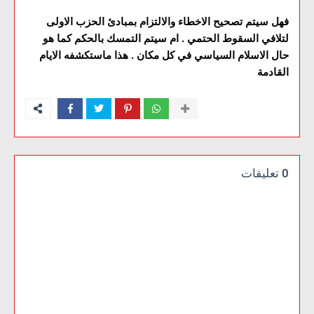
فهل سيتم تصحيح الاخطاء والالتزام بمبادئ الحزب الاولى
لتلافي السقوط الحتمي . ام سيتم التمسك بالحكم كما هو
حال الاسلام السياسي في كل مكان . هذا ماستكشفه الايام
القادمة
0 تعليقات