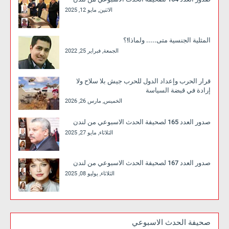
الاثنين, مايو 12, 2025
المثلية الجنسية متى..... ولماذا!؟
الجمعة, فبراير 25, 2022
قرار الحرب وإعداد الدول للحرب جيش بلا سلاح ولا
إرادة في قبضة السياسة
الخميس, مارس 26, 2026
صدور العدد 165 لصحيفة الحدث الاسبوعي من لندن
الثلاثاء, مايو 27, 2025
صدور العدد 167 لصحيفة الحدث الاسبوعي من لندن
الثلاثاء, يوليو 08, 2025
صحيفة الحدث الاسبوعي