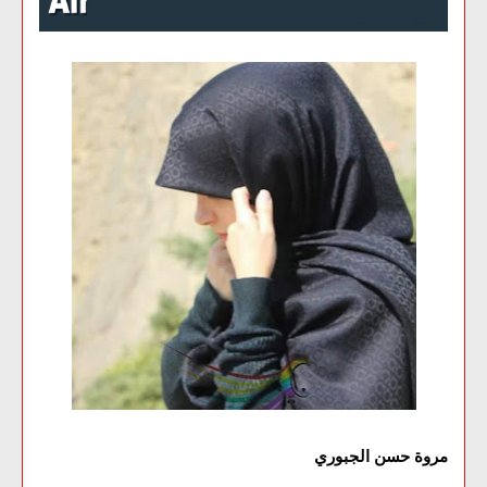
مروة حسن الجبوري