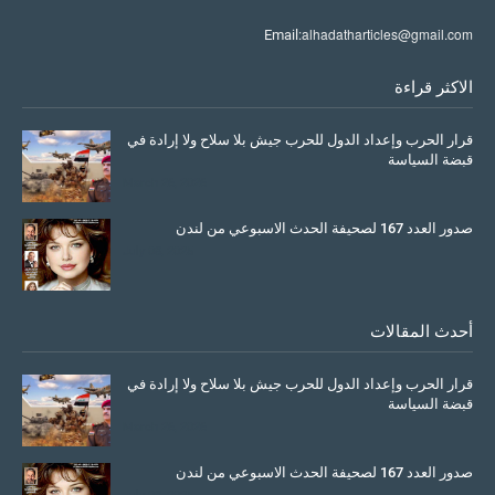
alhadatharticles@gmail.com
Email:
الاكثر قراءة
قرار الحرب وإعداد الدول للحرب جيش بلا سلاح ولا إرادة في
قبضة السياسة
March 26, 2026
صدور العدد 167 لصحيفة الحدث الاسبوعي من لندن
July 08, 2025
أحدث المقالات
قرار الحرب وإعداد الدول للحرب جيش بلا سلاح ولا إرادة في
قبضة السياسة
March 26, 2026
صدور العدد 167 لصحيفة الحدث الاسبوعي من لندن