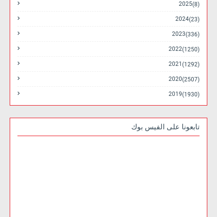
2025
(8)
2024
(23)
2023
(336)
2022
(1250)
2021
(1292)
2020
(2507)
2019
(1930)
تابعونا على الفيس بوك