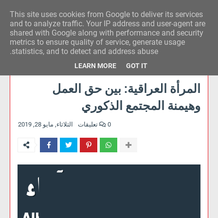
This site uses cookies from Google to deliver its services
وكالة الحدث للآراء
and to analyze traffic. Your IP address and user-agent are
shared with Google along with performance and security
metrics to ensure quality of service, generate usage
statistics, and to detect and address abuse.
LEARN MORE
GOT IT
المرأة العراقية: بين حق العمل
وهيمنة المجتمع الذكوري
0 تعليقات
الثلاثاء, مايو 28, 2019