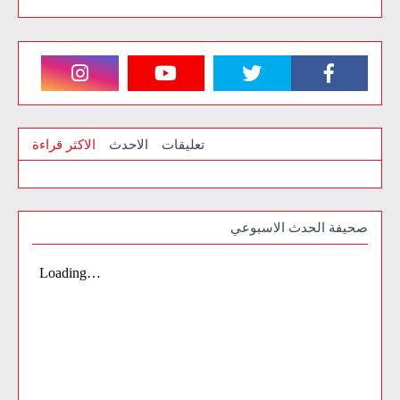
تعليقات
الاحدث
الاكثر قراءة
صحيفة الحدث الاسبوعي