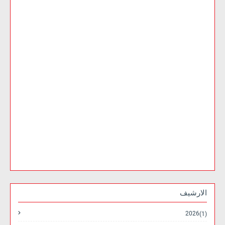
الارشيف
2026
(1)