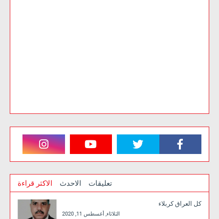
تعليقات
الاحدث
الاكثر قراءة
كل العراق كربلاء
الثلاثاء, أغسطس 11, 2020