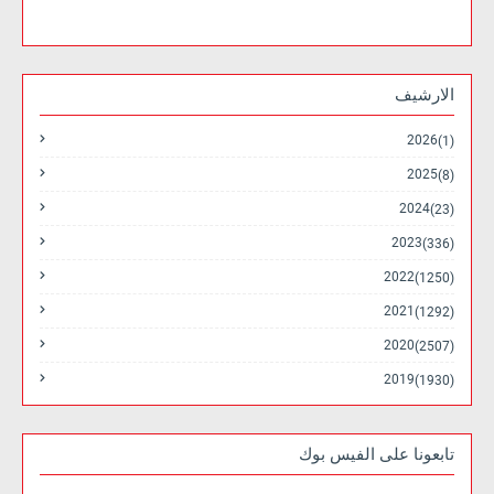
الارشيف
2026
(1)
2025
(8)
2024
(23)
2023
(336)
2022
(1250)
2021
(1292)
2020
(2507)
2019
(1930)
تابعونا على الفيس بوك