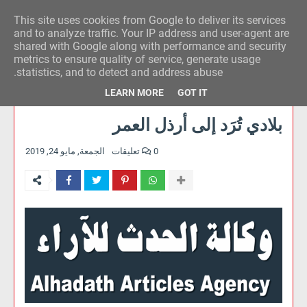
This site uses cookies from Google to deliver its services
وكالة الحدث للآراء
and to analyze traffic. Your IP address and user-agent are
shared with Google along with performance and security
metrics to ensure quality of service, generate usage
statistics, and to detect and address abuse.
LEARN MORE
GOT IT
بلادي تُرَد إلى أرذل العمر
0 تعليقات
الجمعة, مايو 24, 2019