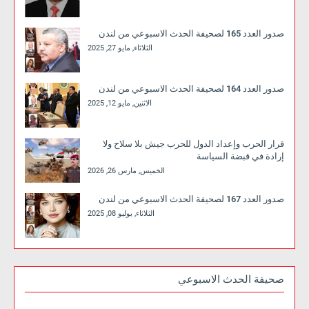
صدور العدد 165 لصحيفة الحدث الاسبوعي من لندن
الثلاثاء, مايو 27, 2025
صدور العدد 164 لصحيفة الحدث الاسبوعي من لندن
الاثنين, مايو 12, 2025
قرار الحرب وإعداد الدول للحرب جيش بلا سلاح ولا
إرادة في قبضة السياسة
الخميس, مارس 26, 2026
صدور العدد 167 لصحيفة الحدث الاسبوعي من لندن
الثلاثاء, يوليو 08, 2025
صحيفة الحدث الاسبوعي