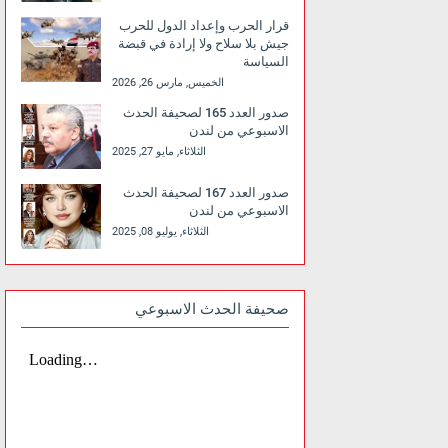
قرار الحرب وإعداد الدول للحرب
جيش بلا سلاح ولا إرادة في قبضة
السياسة
الخميس, مارس 26, 2026
صدور العدد 165 لصحيفة الحدث
الاسبوعي من لندن
الثلاثاء, مايو 27, 2025
صدور العدد 167 لصحيفة الحدث
الاسبوعي من لندن
الثلاثاء, يوليو 08, 2025
صحيفة الحدث الاسبوعي