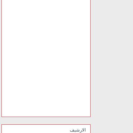
الارشيف