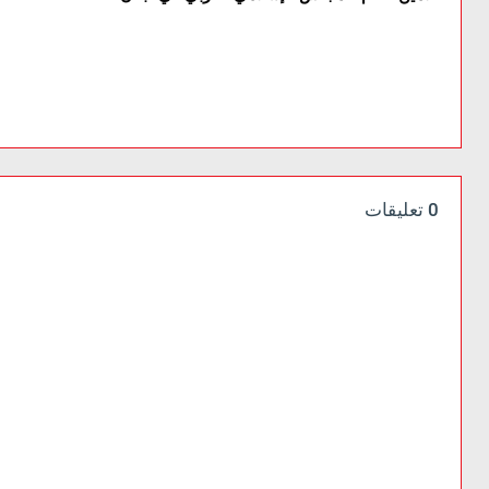
0 تعليقات