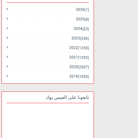
2026
(1)
2025
(8)
2024
(23)
2023
(336)
2022
(1250)
2021
(1292)
2020
(2507)
2019
(1930)
تابعونا على الفيس بوك