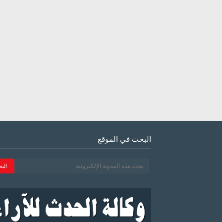
البحث في الموقع