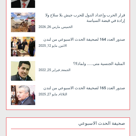
قرار الحرب وإعداد الدول للحرب جيش بلا سلاح ولا
إرادة في قبضة السياسة
الخميس, مارس 26, 2026
صدور العدد 164 لصحيفة الحدث الاسبوعي من لندن
الاثنين, مايو 12, 2025
المثلية الجنسية متى..... ولماذا!؟
الجمعة, فبراير 25, 2022
صدور العدد 165 لصحيفة الحدث الاسبوعي من لندن
الثلاثاء, مايو 27, 2025
صحيفة الحدث الاسبوعي