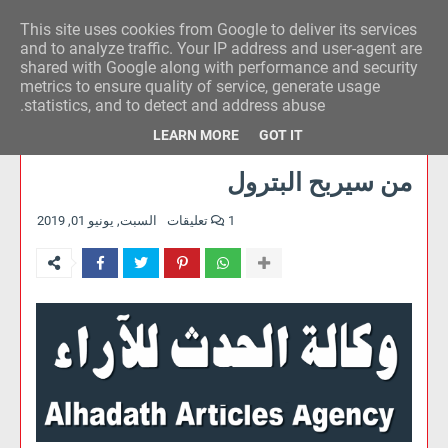
This site uses cookies from Google to deliver its services
وكالة الحدث للآراء
and to analyze traffic. Your IP address and user-agent are
shared with Google along with performance and security
metrics to ensure quality of service, generate usage
statistics, and to detect and address abuse.
LEARN MORE
GOT IT
من سيربح البترول
1 تعليقات
السبت, يونيو 01, 2019