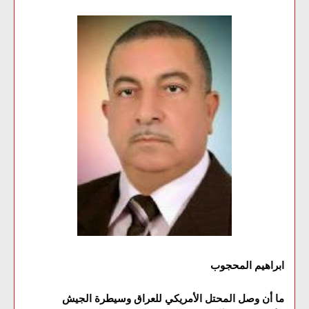
ابراهيم المحجوب
ما أن وصل المحتل الأمريكي للعراق وسيطرة الجيش