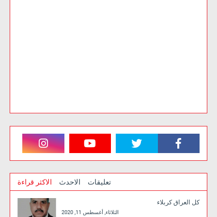
تعليقات
الاحدث
الاكثر قراءة
كل العراق كربلاء
الثلاثاء, أغسطس 11, 2020