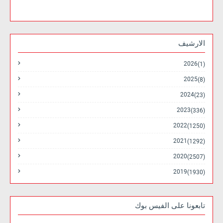
الارشيف
2026
(1)
2025
(8)
2024
(23)
2023
(336)
2022
(1250)
2021
(1292)
2020
(2507)
2019
(1930)
تابعونا على الفيس بوك