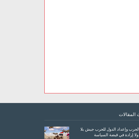
 المقالات
الحرب وإعداد الدول للحرب جيش بلا
ولا إرادة في قبضة السياسة