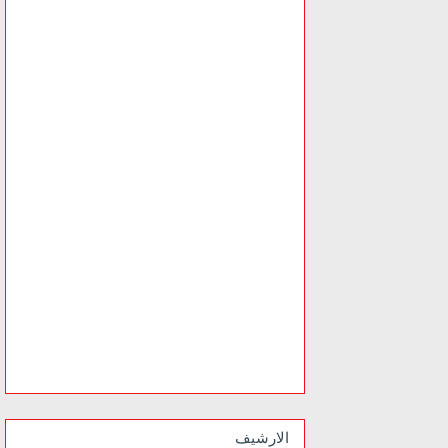
الارشيف