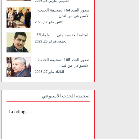
الخميس, مارس 26, 2026
صدور العدد 164 لصحيفة الحدث
الاسبوعي من لندن
الاثنين, مايو 12, 2025
المثلية الجنسية متى..... ولماذا!؟
الجمعة, فبراير 25, 2022
صدور العدد 165 لصحيفة الحدث
الاسبوعي من لندن
الثلاثاء, مايو 27, 2025
صحيفة الحدث الاسبوعي