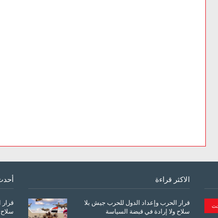
الاكثر قراءة
أحدث
قرار الحرب وإعداد الدول للحرب جيش بلا
قرار 
سلاح ولا إرادة في قبضة السياسة
سلاح 