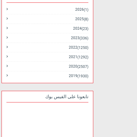
2026
(1)
2025
(8)
2024
(23)
2023
(336)
2022
(1250)
2021
(1292)
2020
(2507)
2019
(1930)
تابعونا على الفيس بوك