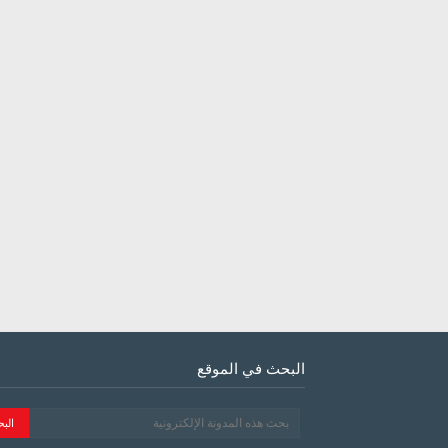
البحث في الموقع