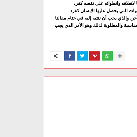
ا لانغلاقه وانطوائه على نفسه کفرد
يات التي يحصل عليها الإنسان کفرد
، والذي يجب أن ننتبه إليه في ختام مقالنا
المناسبة والمطلوبة لذلك وهو الأمر الذي يجب