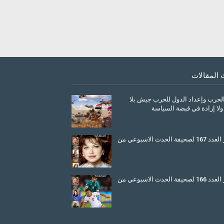
 المقالات
الحرب وإعداد الدول للحرب جيش بلا
ولا إرادة في قبضة السياسة
March 26, 2026
صدور العدد 167 لصحيفة الحدث الاسبوعي من
July 08, 2025
صدور العدد 166 لصحيفة الحدث الاسبوعي من
June 11, 2025