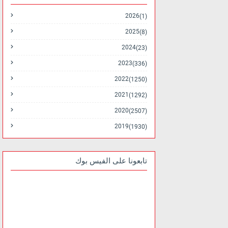
2026
(1)
2025
(8)
2024
(23)
2023
(336)
2022
(1250)
2021
(1292)
2020
(2507)
2019
(1930)
تابعونا على الفيس بوك