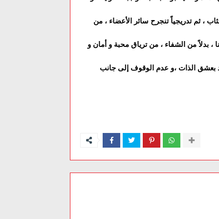
اب ، ثم تدريجياً تنجرح سائر الأعضاء ، من
 بدلاً من الشفاء ، من ترياق محبة و أمان و
فرد بعشق الذات ،و عدم الوقوف إلى جانب