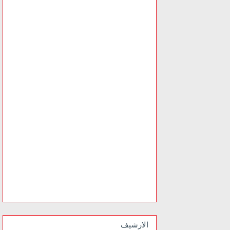
الارشيف