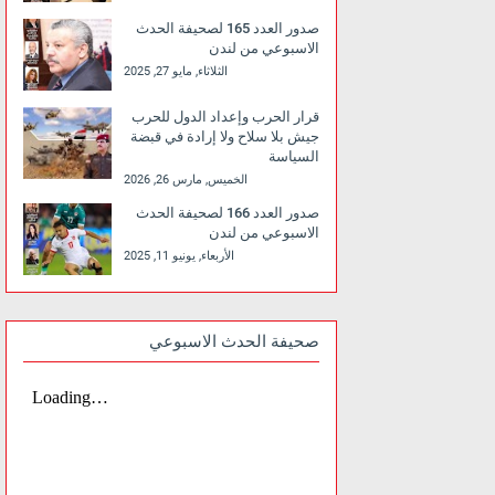
صدور العدد 165 لصحيفة الحدث
الاسبوعي من لندن
الثلاثاء, مايو 27, 2025
قرار الحرب وإعداد الدول للحرب
جيش بلا سلاح ولا إرادة في قبضة
السياسة
الخميس, مارس 26, 2026
صدور العدد 166 لصحيفة الحدث
الاسبوعي من لندن
الأربعاء, يونيو 11, 2025
صحيفة الحدث الاسبوعي