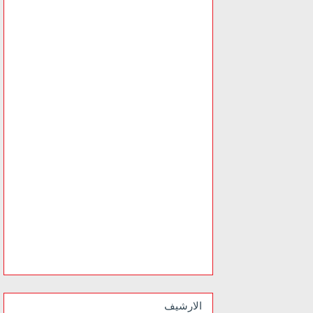
الارشيف