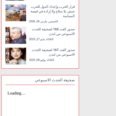
قرار الحرب وإعداد الدول للحرب
جيش بلا سلاح ولا إرادة في قبضة
السياسة
الخميس, مارس 26, 2026
صدور العدد 165 لصحيفة الحدث
الاسبوعي من لندن
الثلاثاء, مايو 27, 2025
صدور العدد 167 لصحيفة الحدث
الاسبوعي من لندن
الثلاثاء, يوليو 08, 2025
صحيفة الحدث الاسبوعي