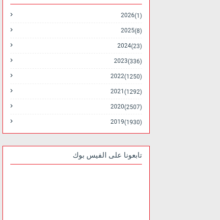
2026
(1)
2025
(8)
2024
(23)
2023
(336)
2022
(1250)
2021
(1292)
2020
(2507)
2019
(1930)
تابعونا على الفيس بوك