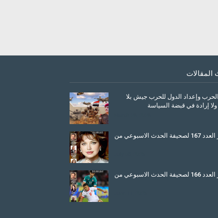
 المقالات
الحرب وإعداد الدول للحرب جيش بلا
ولا إرادة في قبضة السياسة
March 26, 2026
صدور العدد 167 لصحيفة الحدث الاسبوعي من
July 08, 2025
صدور العدد 166 لصحيفة الحدث الاسبوعي من
June 11, 2025