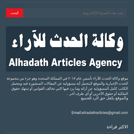
موقع وكالة الحدث للآراء تأسس عام ٢٠١٧ في المملكة المتحدة وهو جزء من مجموعة
الحدث الإخبارية والموقع لايتحمل أية مسؤولية عن المقالات المنشورة فيه ويتحمل
الكاتب كامل المسؤولية عن أرائه وما يرد فيها التي تخالف القوانين أو تنتهك حقوق
الملكية أو حقوق الآخرين أو أي طرف آخر ..
والموقع
يكفل
حق
الرد
للجميع
alhadatharticles@gmail.com
Email:
الاكثر قراءة