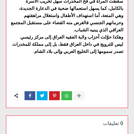
سقطت المرأة في فخ المخدرات سهل تخريب الأسرة
بالكامل، كما يسهل استعمالها ضحية في الدعارة الجديدة،
وهي المتعة، أما استهداف الأطفال واستغلال مراهقتهم
وحرمانهم الجنسي فالغرض منه القضاء على مستقبل المجتمع
العراقي الذي يبنيه الشباب.
وهكذا حوّلت أحزاب ولاية الفقيه العراق إلى مركز رئيسي
ليس للترويج في داخل العراق فقط، بل إلى مملكة للمخدرات
تصدر سمومها إلى الخليج العربي وإلى بلاد الشام.
0 تعليقات