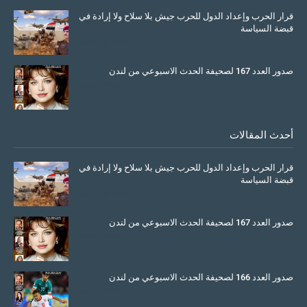
قرار الحرب وإعداد الدول للحرب جيش بلا سلاح ولا إرادة في
قبضة السياسة
March 26, 2026
صدور العدد 167 لصحيفة الحدث الاسبوعي من لندن
July 08, 2025
أحدث المقالات
قرار الحرب وإعداد الدول للحرب جيش بلا سلاح ولا إرادة في
قبضة السياسة
March 26, 2026
صدور العدد 167 لصحيفة الحدث الاسبوعي من لندن
July 08, 2025
صدور العدد 166 لصحيفة الحدث الاسبوعي من لندن
June 11, 2025