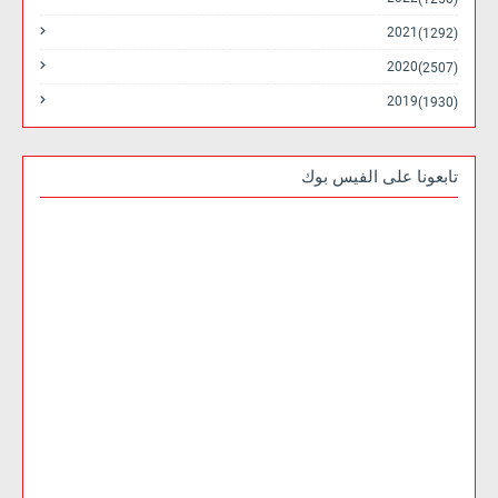
2021
(1292)
2020
(2507)
2019
(1930)
تابعونا على الفيس بوك