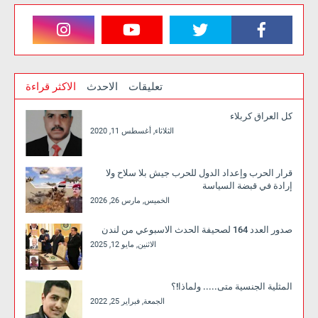
تعليقات
الاحدث
الاكثر قراءة
كل العراق كربلاء
الثلاثاء, أغسطس 11, 2020
قرار الحرب وإعداد الدول للحرب جيش بلا سلاح ولا
إرادة في قبضة السياسة
الخميس, مارس 26, 2026
صدور العدد 164 لصحيفة الحدث الاسبوعي من لندن
الاثنين, مايو 12, 2025
المثلية الجنسية متى..... ولماذا!؟
الجمعة, فبراير 25, 2022