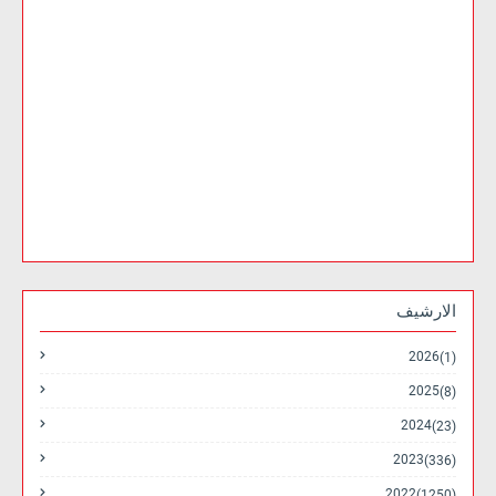
الارشيف
2026
(1)
2025
(8)
2024
(23)
2023
(336)
2022
(1250)