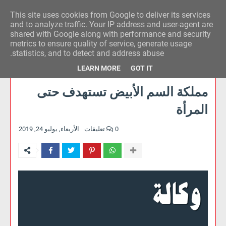
This site uses cookies from Google to deliver its services
وكالة الحدث للآراء
and to analyze traffic. Your IP address and user-agent are
shared with Google along with performance and security
metrics to ensure quality of service, generate usage
statistics, and to detect and address abuse.
LEARN MORE
GOT IT
مملكة السم الأبيض تستهدف حتى
المرأة
0 تعليقات
الأربعاء, يوليو 24, 2019