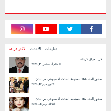
تعليقات
الاحدث
الاكثر قراءة
كل العراق كربلاء
الثلاثاء, أغسطس 11, 2020
صدور العدد 164 لصحيفة الحدث الاسبوعي من لندن
الاثنين, مايو 12, 2025
صدور العدد 167 لصحيفة الحدث الاسبوعي من لندن
الثلاثاء, يوليو 08, 2025