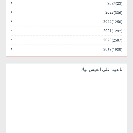
2024
(23)
2023
(336)
2022
(1250)
2021
(1292)
2020
(2507)
2019
(1930)
تابعونا على الفيس بوك