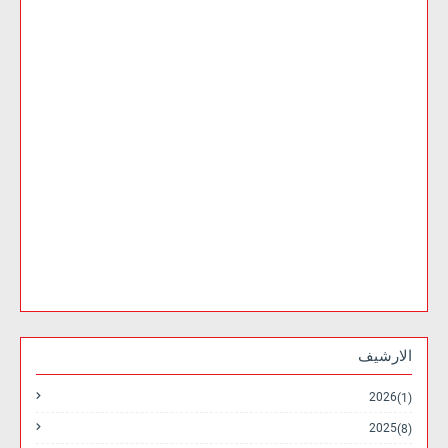
الارشيف
2026
(1)
2025
(8)