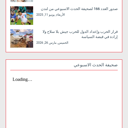
صدور العدد 166 لصحيفة الحدث الاسبوعي من لندن
الأربعاء, يونيو 11, 2025
قرار الحرب وإعداد الدول للحرب جيش بلا سلاح ولا
إرادة في قبضة السياسة
الخميس, مارس 26, 2026
صحيفة الحدث الاسبوعي