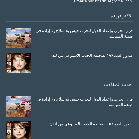
alhadatharticles@gmail.com
Email:
الاكثر قراءة
قرار الحرب وإعداد الدول للحرب جيش بلا سلاح ولا إرادة في
قبضة السياسة
March 26, 2026
صدور العدد 167 لصحيفة الحدث الاسبوعي من لندن
July 08, 2025
أحدث المقالات
قرار الحرب وإعداد الدول للحرب جيش بلا سلاح ولا إرادة في
قبضة السياسة
March 26, 2026
صدور العدد 167 لصحيفة الحدث الاسبوعي من لندن
July 08, 2025