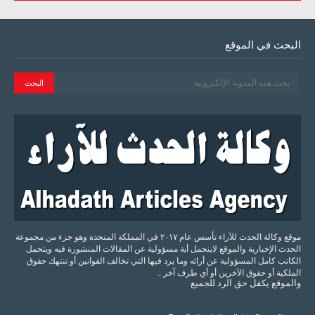
البحث في الموقع
موقع وكالة الحدث للآراء تأسس عام ٢٠١٧ في المملكة المتحدة وهو جزء من مجموعة
الحدث الإخبارية والموقع لايتحمل أية مسؤولية عن المقالات المنشورة فيه ويتحمل
الكاتب كامل المسؤولية عن أرائه وما يرد فيها التي تخالف القوانين أو تنتهك حقوق
الملكية أو حقوق الآخرين أو أي طرف آخر ..
والموقع
يكفل
حق
الرد
للجميع