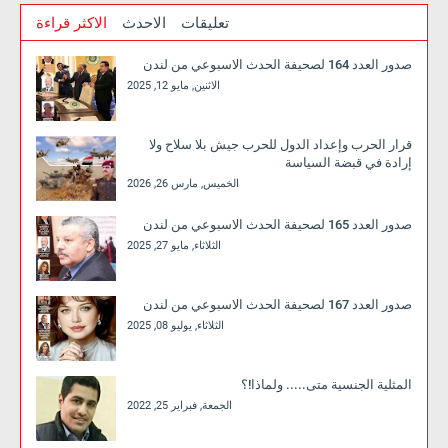
تعليقات
الاحدث
الاكثر قراءة
صدور العدد 164 لصحيفة الحدث الاسبوعي من لندن
الاثنين, مايو 12, 2025
قرار الحرب وإعداد الدول للحرب جيش بلا سلاح ولا
إرادة في قبضة السياسة
الخميس, مارس 26, 2026
صدور العدد 165 لصحيفة الحدث الاسبوعي من لندن
الثلاثاء, مايو 27, 2025
صدور العدد 167 لصحيفة الحدث الاسبوعي من لندن
الثلاثاء, يوليو 08, 2025
المثلية الجنسية متى..... ولماذا!؟
الجمعة, فبراير 25, 2022