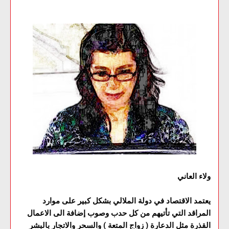
ولاء العاني
يعتمد الاقتصاد في دولة الملالي بشكل كبير على موارد
المراقد التي تأتيهم من كل حدب وصوب إضافة الى الاعمال
القذرة مثل الدعارة ( زواج المتعة ) والسحر والاتجار بالبشر