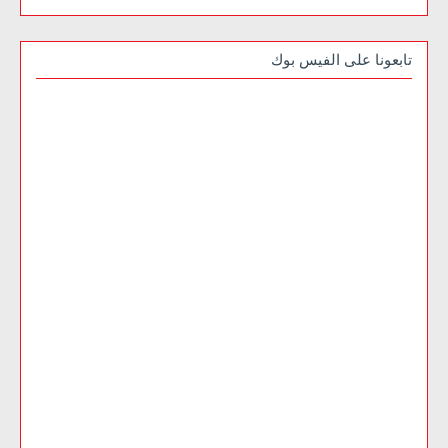
تابعونا على الفيس بوك