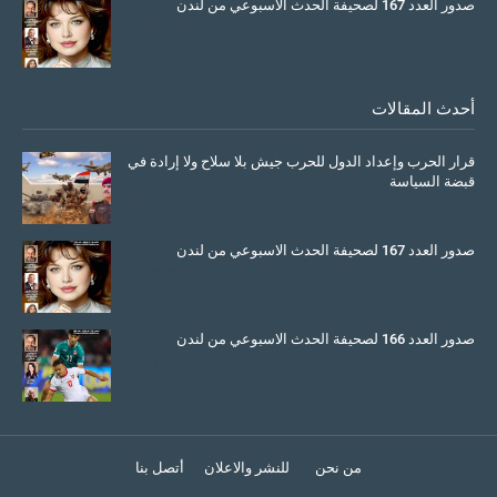
صدور العدد 167 لصحيفة الحدث الاسبوعي من لندن
July 08, 2025
أحدث المقالات
قرار الحرب وإعداد الدول للحرب جيش بلا سلاح ولا إرادة في
قبضة السياسة
March 26, 2026
صدور العدد 167 لصحيفة الحدث الاسبوعي من لندن
July 08, 2025
صدور العدد 166 لصحيفة الحدث الاسبوعي من لندن
June 11, 2025
من نحن
للنشر والاعلان
أتصل بنا