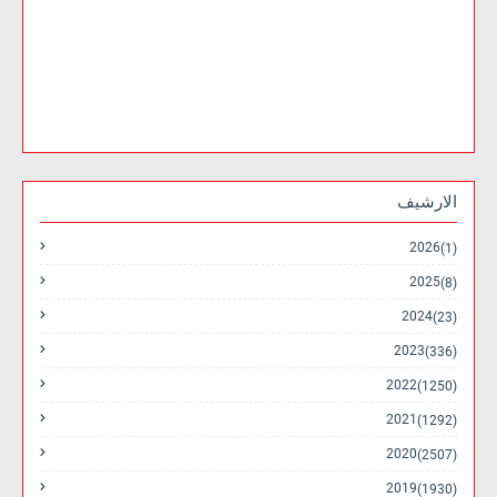
الارشيف
2026
(1)
2025
(8)
2024
(23)
2023
(336)
2022
(1250)
2021
(1292)
2020
(2507)
2019
(1930)