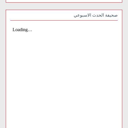
صحيفة الحدث الاسبوعي