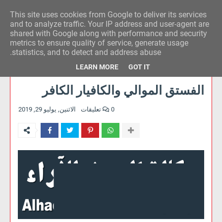
This site uses cookies from Google to deliver its services
وكالة الحدث للآراء
and to analyze traffic. Your IP address and user-agent are
shared with Google along with performance and security
metrics to ensure quality of service, generate usage
statistics, and to detect and address abuse.
LEARN MORE
GOT IT
الفستق الموالي والكافيار الكافر
0 تعليقات
الاثنين, يوليو 29, 2019