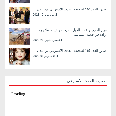
صدور العدد 164 لصحيفة الحدث الاسبوعي من لندن
الاثنين, مايو 12, 2025
قرار الحرب وإعداد الدول للحرب جيش بلا سلاح ولا
إرادة في قبضة السياسة
الخميس, مارس 26, 2026
صدور العدد 167 لصحيفة الحدث الاسبوعي من لندن
الثلاثاء, يوليو 08, 2025
صحيفة الحدث الاسبوعي