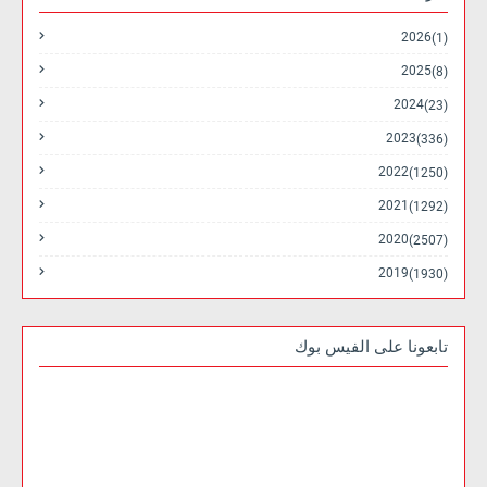
2026
(1)
2025
(8)
2024
(23)
2023
(336)
2022
(1250)
2021
(1292)
2020
(2507)
2019
(1930)
تابعونا على الفيس بوك