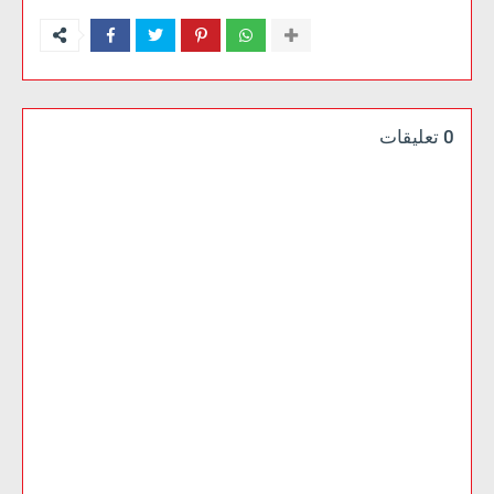
0 تعليقات