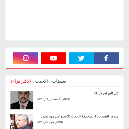
تعليقات
الاحدث
الاكثر قراءة
كل العراق كربلاء
الثلاثاء, أغسطس 11, 2020
صدور العدد 165 لصحيفة الحدث الاسبوعي من لندن
الثلاثاء, مايو 27, 2025