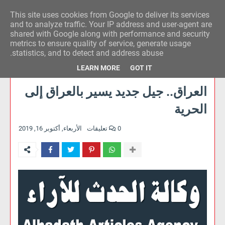
This site uses cookies from Google to deliver its services
وكالة الحدث للآراء
and to analyze traffic. Your IP address and user-agent are
shared with Google along with performance and security
metrics to ensure quality of service, generate usage
statistics, and to detect and address abuse.
LEARN MORE
GOT IT
العراق.. جيل جديد يسير بالعراق إلى
الحرية
0 تعليقات
الأربعاء, أكتوبر 16, 2019