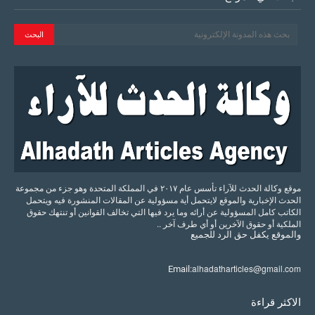
موقع وكالة الحدث للآراء تأسس عام ٢٠١٧ في المملكة المتحدة وهو جزء من مجموعة
الحدث الإخبارية والموقع لايتحمل أية مسؤولية عن المقالات المنشورة فيه ويتحمل
الكاتب كامل المسؤولية عن أرائه وما يرد فيها التي تخالف القوانين أو تنتهك حقوق
الملكية أو حقوق الآخرين أو أي طرف آخر ..
والموقع
يكفل
حق
الرد
للجميع
alhadatharticles@gmail.com
Email:
الاكثر قراءة