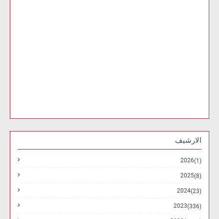
الارشيف
2026
(1)
2025
(8)
2024
(23)
2023
(336)