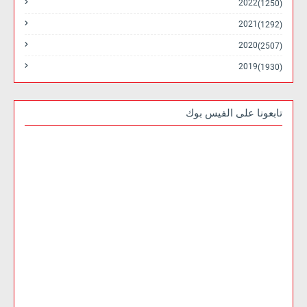
2022
(1250)
2021
(1292)
2020
(2507)
2019
(1930)
تابعونا على الفيس بوك