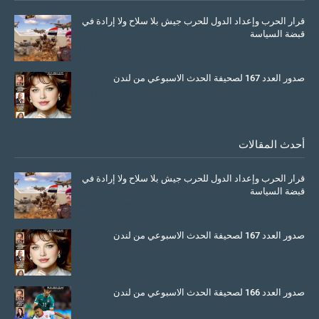
قرار الحرب وإعداد الدول للحرب جيش بلا سلاح ولا إرادة في
قبضة السياسة
March 26, 2026
صدور العدد 167 لصحيفة الحدث الاسبوعي من لندن
July 08, 2025
أحدث المقالات
قرار الحرب وإعداد الدول للحرب جيش بلا سلاح ولا إرادة في
قبضة السياسة
March 26, 2026
صدور العدد 167 لصحيفة الحدث الاسبوعي من لندن
July 08, 2025
صدور العدد 166 لصحيفة الحدث الاسبوعي من لندن
June 11, 2025