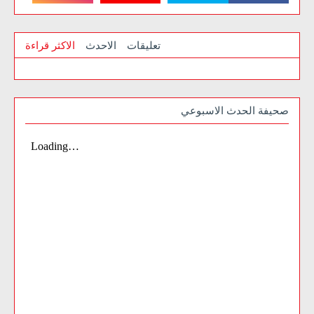
تعليقات
الاحدث
الاكثر قراءة
صحيفة الحدث الاسبوعي