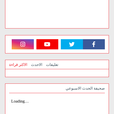
تعليقات
الاحدث
الاكثر قراءة
صحيفة الحدث الاسبوعي