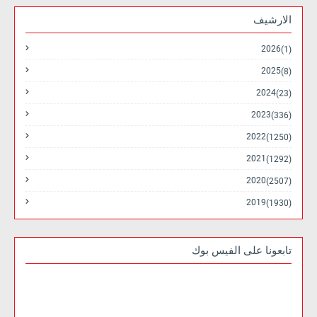
الارشيف
2026
(1)
2025
(8)
2024
(23)
2023
(336)
2022
(1250)
2021
(1292)
2020
(2507)
2019
(1930)
تابعونا على الفيس بوك