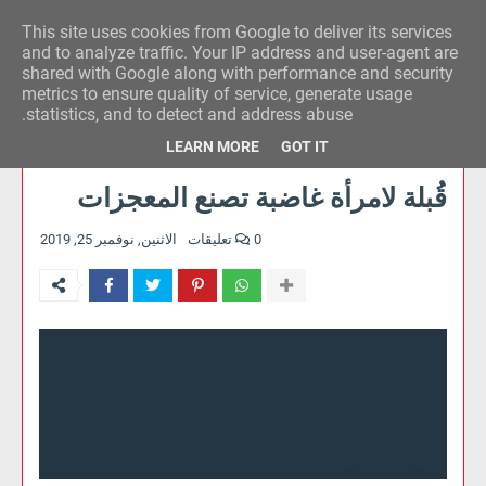
This site uses cookies from Google to deliver its services
وكالة الحدث للآراء
and to analyze traffic. Your IP address and user-agent are
shared with Google along with performance and security
metrics to ensure quality of service, generate usage
statistics, and to detect and address abuse.
LEARN MORE
GOT IT
قُبلة لامرأة غاضبة تصنع المعجزات
0 تعليقات
الاثنين, نوفمبر 25, 2019