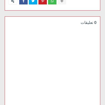
0 تعليقات