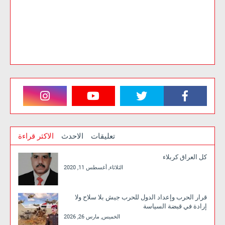
تعليقات
الاحدث
الاكثر قراءة
كل العراق كربلاء
الثلاثاء, أغسطس 11, 2020
قرار الحرب وإعداد الدول للحرب جيش بلا سلاح ولا
إرادة في قبضة السياسة
الخميس, مارس 26, 2026