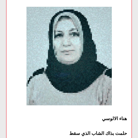
هناء الالوسي
حلمت بذاك الشاب الذي سقط