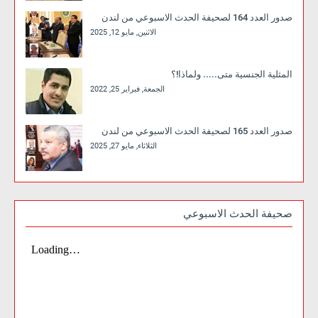
صدور العدد 164 لصحيفة الحدث الاسبوعي من لندن
الاثنين, مايو 12, 2025
المثلية الجنسية متى..... ولماذا!؟
الجمعة, فبراير 25, 2022
صدور العدد 165 لصحيفة الحدث الاسبوعي من لندن
الثلاثاء, مايو 27, 2025
صحيفة الحدث الاسبوعي