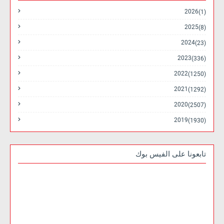
2026
(1)
2025
(8)
2024
(23)
2023
(336)
2022
(1250)
2021
(1292)
2020
(2507)
2019
(1930)
تابعونا على الفيس بوك