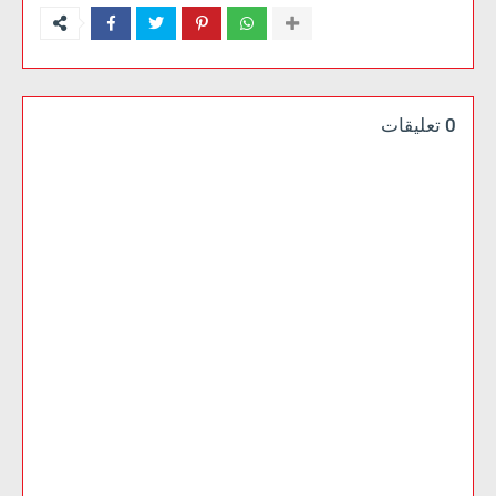
0 تعليقات