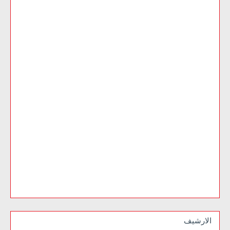
الارشيف