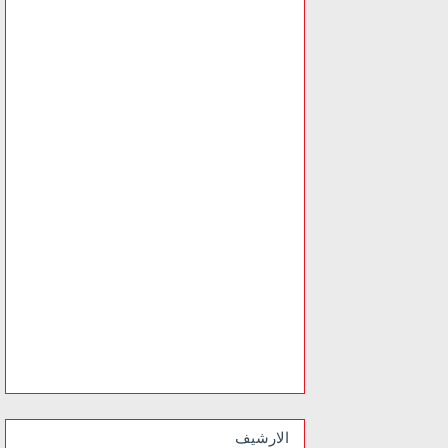
الارشيف