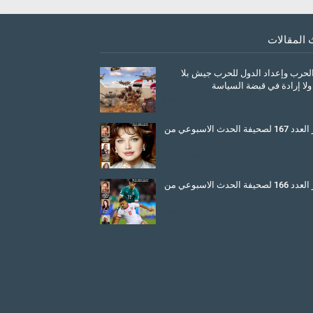
 المقالات
الحرب وإعداد الدول للحرب جيش بلا
ولا إرادة في قبضة السياسة
March 26, 2026
صدور العدد 167 لصحيفة الحدث الاسبوعي من
July 08, 2025
صدور العدد 166 لصحيفة الحدث الاسبوعي من
June 11, 2025