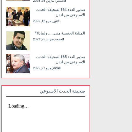
الخميس, مارس 26, 2026
صدور العدد 164 لصحيفة الحدث
الاسبوعي من لندن
الاثنين, مايو 12, 2025
المثلية الجنسية متى..... ولماذا!؟
الجمعة, فبراير 25, 2022
صدور العدد 165 لصحيفة الحدث
الاسبوعي من لندن
الثلاثاء, مايو 27, 2025
صحيفة الحدث الاسبوعي