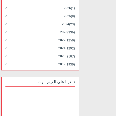
2026
(1)
2025
(8)
2024
(23)
2023
(336)
2022
(1250)
2021
(1292)
2020
(2507)
2019
(1930)
تابعونا على الفيس بوك