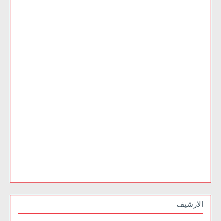
الارشيف