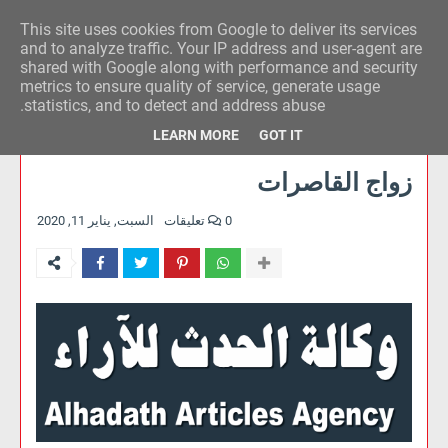
This site uses cookies from Google to deliver its services
وكالة الحدث للآراء
and to analyze traffic. Your IP address and user-agent are
shared with Google along with performance and security
metrics to ensure quality of service, generate usage
statistics, and to detect and address abuse.
LEARN MORE
GOT IT
زواج القاصرات
0 تعليقات
السبت, يناير 11, 2020