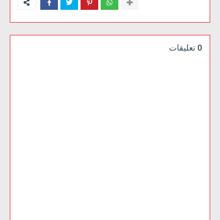
0 تعليقات