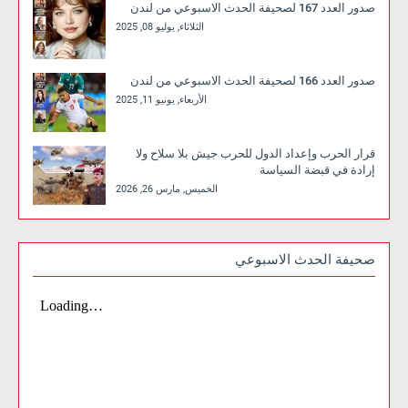
صدور العدد 167 لصحيفة الحدث الاسبوعي من لندن
الثلاثاء, يوليو 08, 2025
صدور العدد 166 لصحيفة الحدث الاسبوعي من لندن
الأربعاء, يونيو 11, 2025
قرار الحرب وإعداد الدول للحرب جيش بلا سلاح ولا
إرادة في قبضة السياسة
الخميس, مارس 26, 2026
صحيفة الحدث الاسبوعي