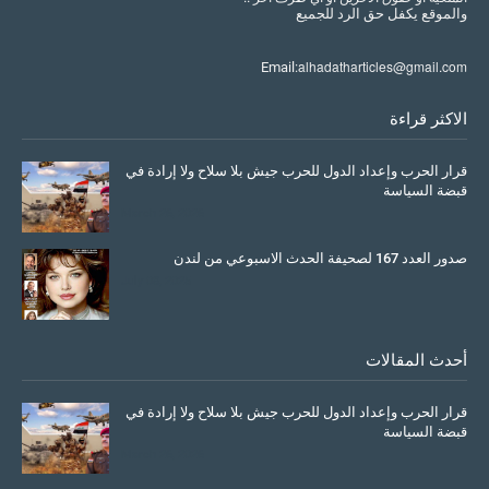
والموقع
يكفل
حق
الرد
للجميع
alhadatharticles@gmail.com
Email:
الاكثر قراءة
قرار الحرب وإعداد الدول للحرب جيش بلا سلاح ولا إرادة في
قبضة السياسة
March 26, 2026
صدور العدد 167 لصحيفة الحدث الاسبوعي من لندن
July 08, 2025
أحدث المقالات
قرار الحرب وإعداد الدول للحرب جيش بلا سلاح ولا إرادة في
قبضة السياسة
March 26, 2026