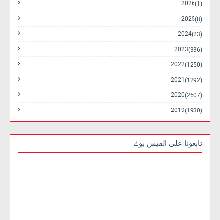
2026
(1)
2025
(8)
2024
(23)
2023
(336)
2022
(1250)
2021
(1292)
2020
(2507)
2019
(1930)
تابعونا على الفيس بوك