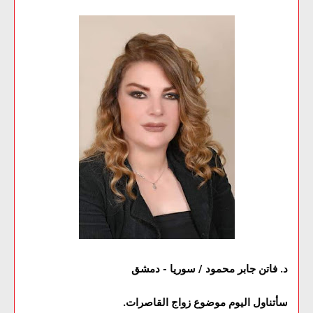
د. فاتن جابر محمود / سوريا - دمشق
سأتناول اليوم موضوع زواج القاصرات.