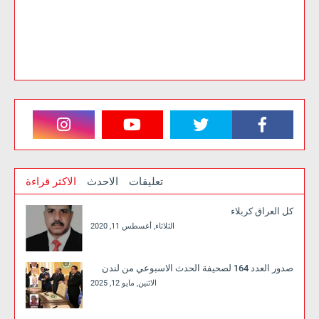
تعليقات
الاحدث
الاكثر قراءة
كل العراق كربلاء
الثلاثاء, أغسطس 11, 2020
صدور العدد 164 لصحيفة الحدث الاسبوعي من لندن
الاثنين, مايو 12, 2025