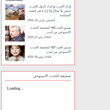
قرار الحرب وإعداد الدول للحرب
جيش بلا سلاح ولا إرادة في قبضة
السياسة
الخميس, مارس 26, 2026
صدور العدد 165 لصحيفة الحدث
الاسبوعي من لندن
الثلاثاء, مايو 27, 2025
صدور العدد 167 لصحيفة الحدث
الاسبوعي من لندن
الثلاثاء, يوليو 08, 2025
صحيفة الحدث الاسبوعي