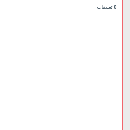
0 تعليقات