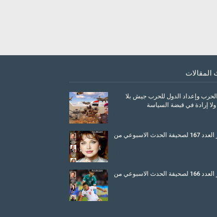
 المقالات
الحرب وإعداد الدول للحرب جيش بلا
ولا إرادة في قبضة السياسة
March 26, 2026
صدور العدد 167 لصحيفة الحدث الاسبوعي من
July 08, 2025
صدور العدد 166 لصحيفة الحدث الاسبوعي من
June 11, 2025