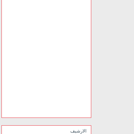
الارشيف