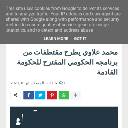
This site uses cookies from Google to deliver its services
وكالة الحدث للآراء
and to analyze traffic. Your IP address and user-agent are
shared with Google along with performance and security
metrics to ensure quality of service, generate usage
statistics, and to detect and address abuse.
LEARN MORE
GOT IT
محمد علاوي يطرح مقتطفات من
برنامجه الحكومي المقترح للحكومة
القادمة
0 تعليقات
الجمعة, يناير 10, 2020