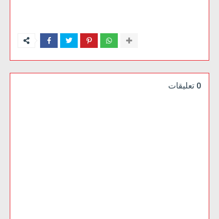
0 تعليقات