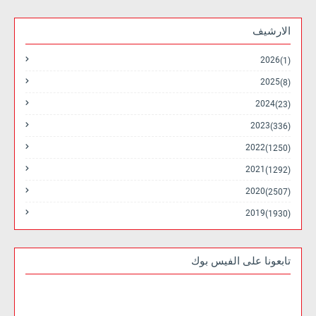
الارشيف
2026
(1)
2025
(8)
2024
(23)
2023
(336)
2022
(1250)
2021
(1292)
2020
(2507)
2019
(1930)
تابعونا على الفيس بوك