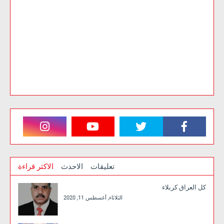
تعليقات
الاحدث
الاكثر قراءة
كل العراق كربلاء
الثلاثاء, أغسطس 11, 2020