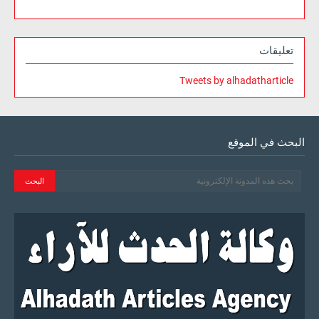
تعليقات
Tweets by alhadatharticle
البحث في الموقع