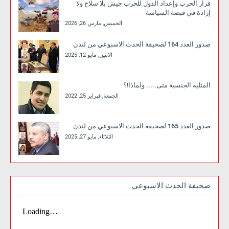
قرار الحرب وإعداد الدول للحرب جيش بلا سلاح ولا
إرادة في قبضة السياسة
الخميس, مارس 26, 2026
صدور العدد 164 لصحيفة الحدث الاسبوعي من لندن
الاثنين, مايو 12, 2025
المثلية الجنسية متى..... ولماذا!؟
الجمعة, فبراير 25, 2022
صدور العدد 165 لصحيفة الحدث الاسبوعي من لندن
الثلاثاء, مايو 27, 2025
صحيفة الحدث الاسبوعي