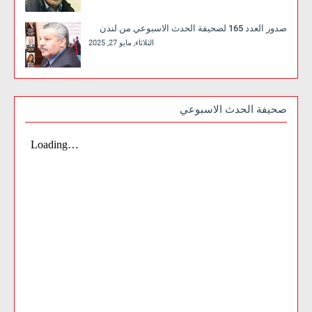
صدور العدد 165 لصحيفة الحدث الاسبوعي من لندن
الثلاثاء, مايو 27, 2025
صحيفة الحدث الاسبوعي