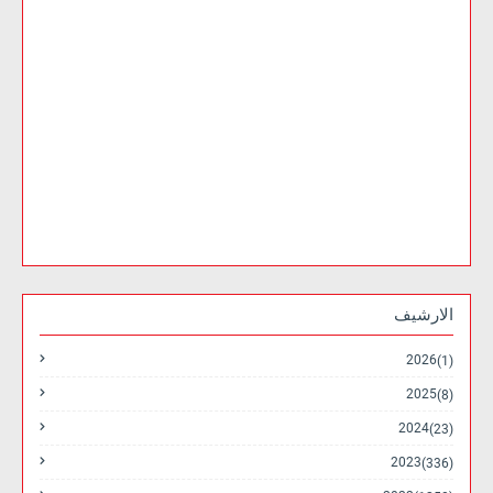
الارشيف
2026
(1)
2025
(8)
2024
(23)
2023
(336)