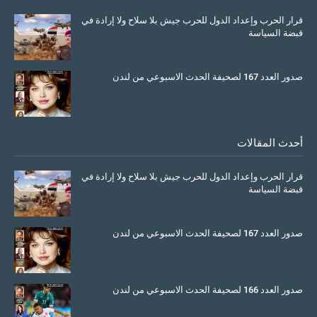
قرار الحرب وإعداد الدول للحرب جيش بلا سلاح ولا إرادة في
قبضة السياسة
March 26, 2026
صدور العدد 167 لصحيفة الحدث الاسبوعي من لندن
July 08, 2025
أحدث المقالات
قرار الحرب وإعداد الدول للحرب جيش بلا سلاح ولا إرادة في
قبضة السياسة
March 26, 2026
صدور العدد 167 لصحيفة الحدث الاسبوعي من لندن
July 08, 2025
صدور العدد 166 لصحيفة الحدث الاسبوعي من لندن
June 11, 2025