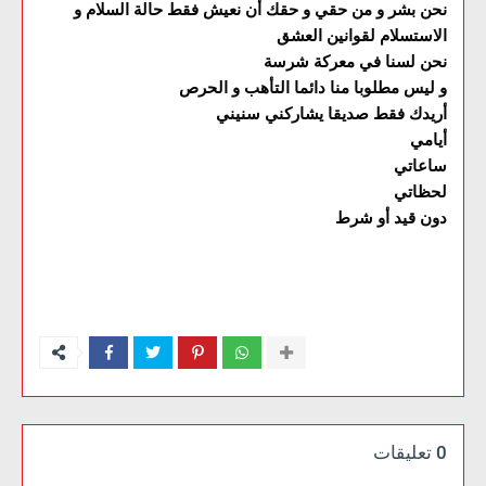
نحن بشر و من حقي و حقك أن نعيش فقط حالة السلام و
الاستسلام لقوانين العشق
نحن لسنا في معركة شرسة
و ليس مطلوبا منا دائما التأهب و الحرص
أريدك فقط صديقا يشاركني سنيني
أيامي
ساعاتي
لحظاتي
دون قيد أو شرط
0 تعليقات