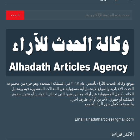
موقع وكالة الحدث للآراء تأسس عام ٢٠١٧ في المملكة المتحدة وهو جزء من مجموعة
الحدث الإخبارية والموقع لايتحمل أية مسؤولية عن المقالات المنشورة فيه ويتحمل
الكاتب كامل المسؤولية عن أرائه وما يرد فيها التي تخالف القوانين أو تنتهك حقوق
الملكية أو حقوق الآخرين أو أي طرف آخر ..
والموقع
يكفل
حق
الرد
للجميع
alhadatharticles@gmail.com
Email:
الاكثر قراءة