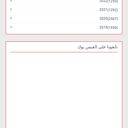
2022
(1250)
2021
(1292)
2020
(2507)
2019
(1930)
تابعونا على الفيس بوك