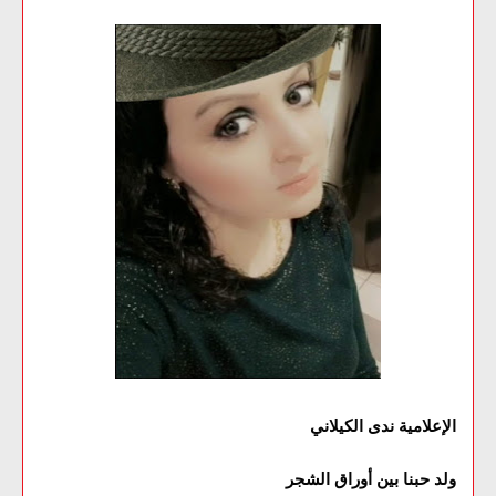
الإعلامية ندى الكيلاني
ولد حبنا بين أوراق الشجر