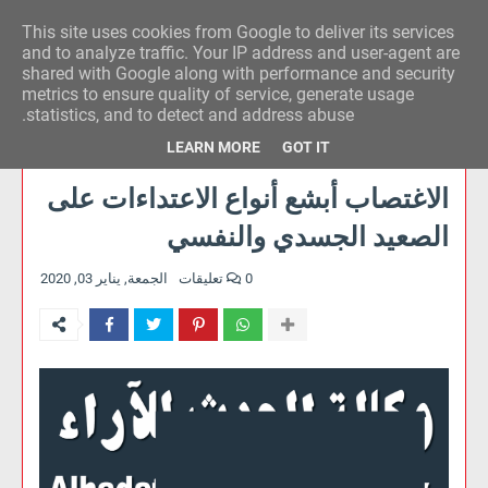
This site uses cookies from Google to deliver its services
وكالة الحدث للآراء
and to analyze traffic. Your IP address and user-agent are
shared with Google along with performance and security
metrics to ensure quality of service, generate usage
statistics, and to detect and address abuse.
LEARN MORE
GOT IT
الاغتصاب أبشع أنواع الاعتداءات على
الصعيد الجسدي والنفسي
0 تعليقات
الجمعة, يناير 03, 2020