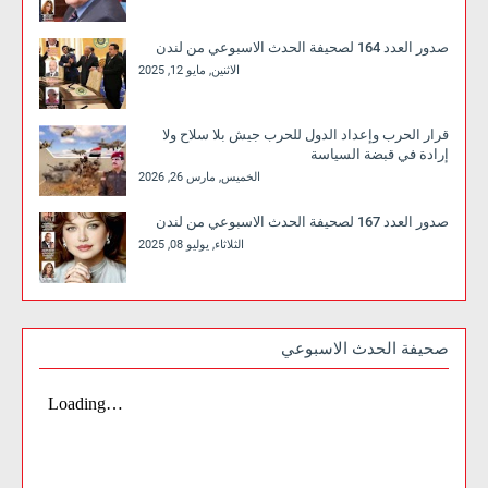
صدور العدد 164 لصحيفة الحدث الاسبوعي من لندن
الاثنين, مايو 12, 2025
قرار الحرب وإعداد الدول للحرب جيش بلا سلاح ولا
إرادة في قبضة السياسة
الخميس, مارس 26, 2026
صدور العدد 167 لصحيفة الحدث الاسبوعي من لندن
الثلاثاء, يوليو 08, 2025
صحيفة الحدث الاسبوعي