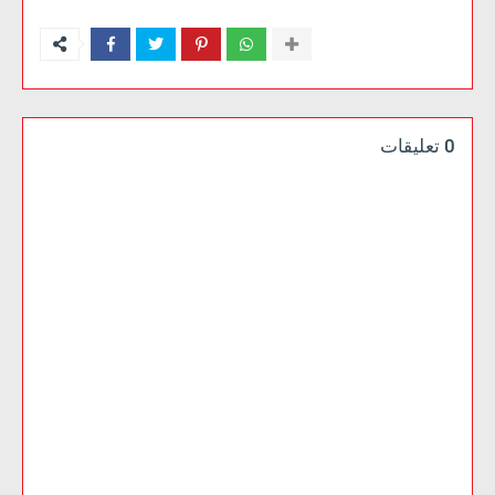
0 تعليقات