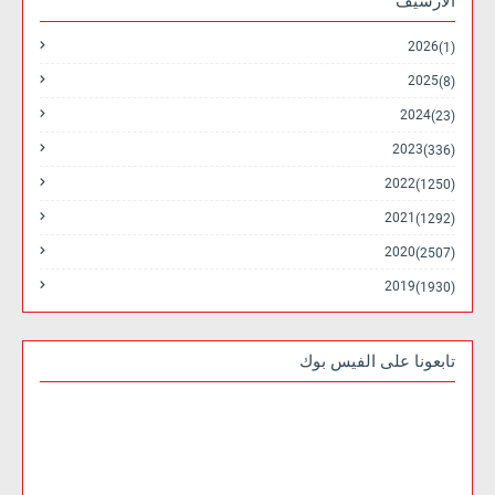
الارشيف
2026
(1)
2025
(8)
2024
(23)
2023
(336)
2022
(1250)
2021
(1292)
2020
(2507)
2019
(1930)
تابعونا على الفيس بوك