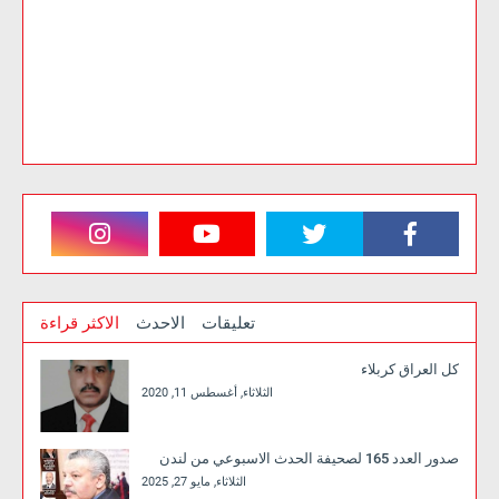
تعليقات
الاحدث
الاكثر قراءة
كل العراق كربلاء
الثلاثاء, أغسطس 11, 2020
صدور العدد 165 لصحيفة الحدث الاسبوعي من لندن
الثلاثاء, مايو 27, 2025