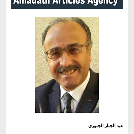
عبد الجبار الجبوري