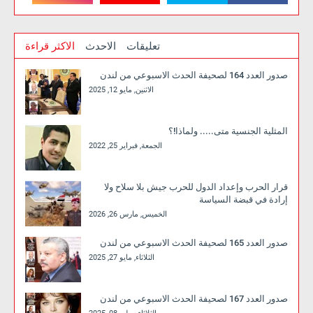
تعليقات
الاحدث
الاكثر قراءة
صدور العدد 164 لصحيفة الحدث الاسبوعي من لندن
الاثنين, مايو 12, 2025
المثلية الجنسية متى..... ولماذا!؟
الجمعة, فبراير 25, 2022
قرار الحرب وإعداد الدول للحرب جيش بلا سلاح ولا
إرادة في قبضة السياسة
الخميس, مارس 26, 2026
صدور العدد 165 لصحيفة الحدث الاسبوعي من لندن
الثلاثاء, مايو 27, 2025
صدور العدد 167 لصحيفة الحدث الاسبوعي من لندن