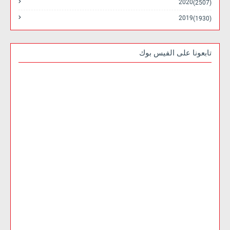
2020
(2507)
2019
(1930)
تابعونا على الفيس بوك