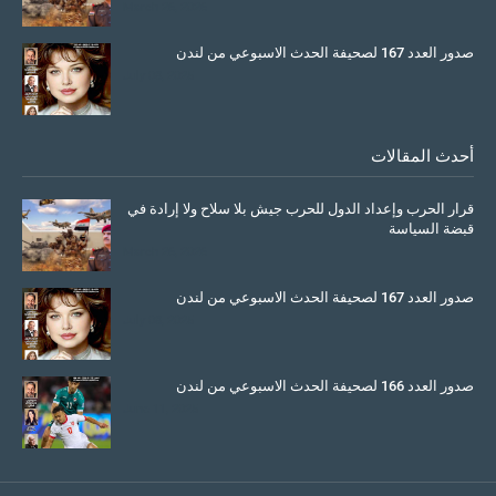
March 26, 2026
صدور العدد 167 لصحيفة الحدث الاسبوعي من لندن
July 08, 2025
أحدث المقالات
قرار الحرب وإعداد الدول للحرب جيش بلا سلاح ولا إرادة في
قبضة السياسة
March 26, 2026
صدور العدد 167 لصحيفة الحدث الاسبوعي من لندن
July 08, 2025
صدور العدد 166 لصحيفة الحدث الاسبوعي من لندن
June 11, 2025