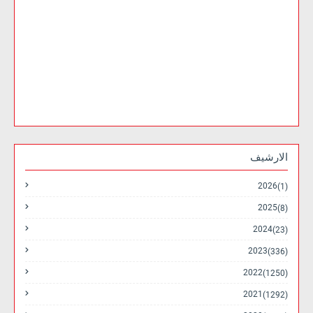
الارشيف
2026
(1)
2025
(8)
2024
(23)
2023
(336)
2022
(1250)
2021
(1292)