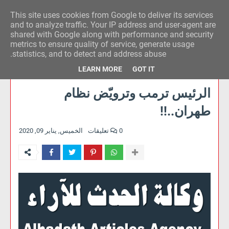
This site uses cookies from Google to deliver its services
وكالة الحدث للآراء
and to analyze traffic. Your IP address and user-agent are
shared with Google along with performance and security
metrics to ensure quality of service, generate usage
statistics, and to detect and address abuse.
LEARN MORE
GOT IT
الرئيس ترمب وترويّض نظام
طهران..!!
0 تعليقات
الخميس, يناير 09, 2020