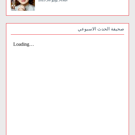
الثلاثاء, يوليو 08, 2025
صحيفة الحدث الاسبوعي