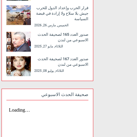
قرار الحرب وإعداد الدول للحرب
جيش بلا سلاح ولا إرادة في قبضة
السياسة
الخميس, مارس 26, 2026
صدور العدد 165 لصحيفة الحدث
الاسبوعي من لندن
الثلاثاء, مايو 27, 2025
صدور العدد 167 لصحيفة الحدث
الاسبوعي من لندن
الثلاثاء, يوليو 08, 2025
صحيفة الحدث الاسبوعي