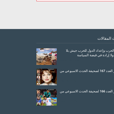
 المقالات
الحرب وإعداد الدول للحرب جيش بلا
ولا إرادة في قبضة السياسة
March 26, 2026
صدور العدد 167 لصحيفة الحدث الاسبوعي من
July 08, 2025
صدور العدد 166 لصحيفة الحدث الاسبوعي من
June 11, 2025