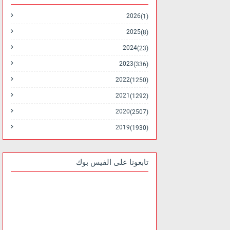
2026
(1)
2025
(8)
2024
(23)
2023
(336)
2022
(1250)
2021
(1292)
2020
(2507)
2019
(1930)
تابعونا على الفيس بوك