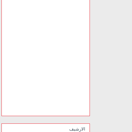
الارشيف