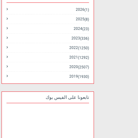
2026
(1)
2025
(8)
2024
(23)
2023
(336)
2022
(1250)
2021
(1292)
2020
(2507)
2019
(1930)
تابعونا على الفيس بوك