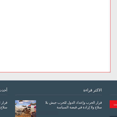
الاكثر قراءة
أحدث
قرار الحرب وإعداد الدول للحرب جيش بلا
قرار 
سلاح ولا إرادة في قبضة السياسة
سلاح 
March 26, 2026