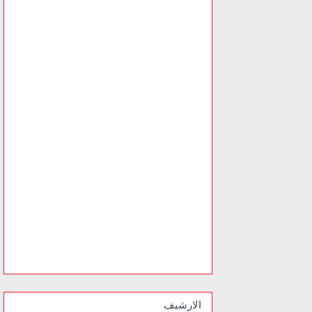
الارشيف