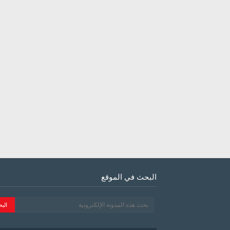
البحث في الموقع