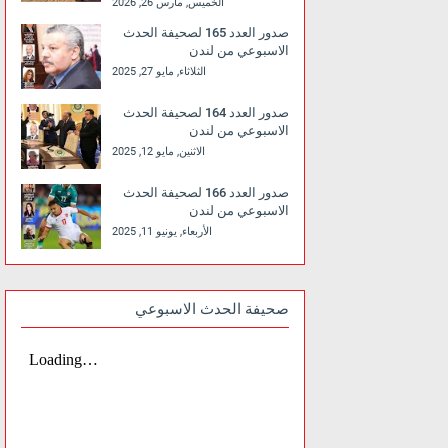
الخميس, مارس 26, 2026
صدور العدد 165 لصحيفة الحدث
الاسبوعي من لندن
الثلاثاء, مايو 27, 2025
صدور العدد 164 لصحيفة الحدث
الاسبوعي من لندن
الاثنين, مايو 12, 2025
صدور العدد 166 لصحيفة الحدث
الاسبوعي من لندن
الأربعاء, يونيو 11, 2025
صحيفة الحدث الاسبوعي