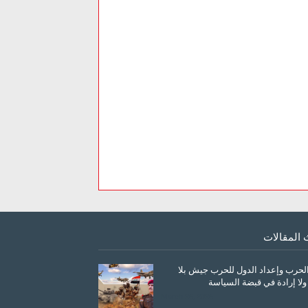
 المقالات
الحرب وإعداد الدول للحرب جيش بلا
ولا إرادة في قبضة السياسة
March 26, 2026