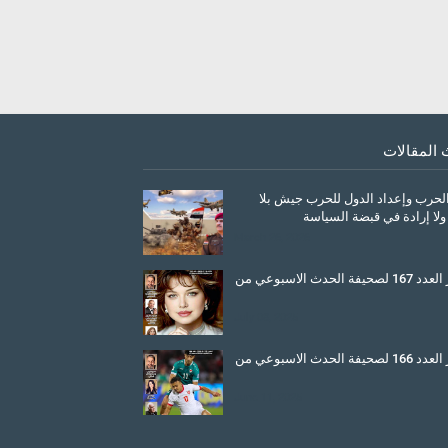
 المقالات
الحرب وإعداد الدول للحرب جيش بلا
ولا إرادة في قبضة السياسة
March 26, 2026
صدور العدد 167 لصحيفة الحدث الاسبوعي من
July 08, 2025
صدور العدد 166 لصحيفة الحدث الاسبوعي من
June 11, 2025