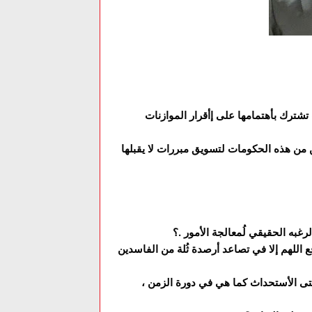
رك بأهتمامها على إأقرار الموازنات
 من هذه الحكومات لتسويق مبررات لا يقبلها
ع اللهم إلا في تصاعد أرصدة ثُلة من الفاسدين
حتى الأستحداث كما هي في دورة الزمن ،