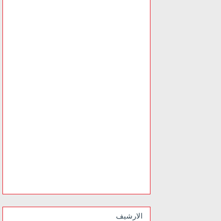
الارشيف