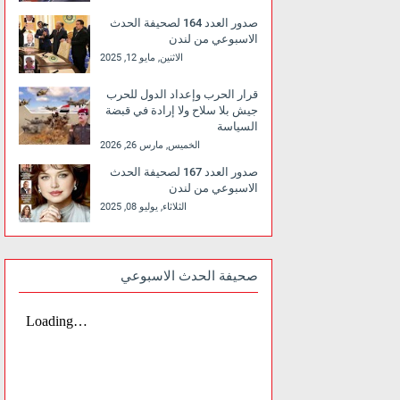
صدور العدد 164 لصحيفة الحدث
الاسبوعي من لندن
الاثنين, مايو 12, 2025
قرار الحرب وإعداد الدول للحرب
جيش بلا سلاح ولا إرادة في قبضة
السياسة
الخميس, مارس 26, 2026
صدور العدد 167 لصحيفة الحدث
الاسبوعي من لندن
الثلاثاء, يوليو 08, 2025
صحيفة الحدث الاسبوعي