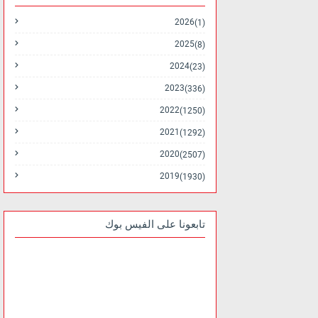
2026
(1)
2025
(8)
2024
(23)
2023
(336)
2022
(1250)
2021
(1292)
2020
(2507)
2019
(1930)
تابعونا على الفيس بوك