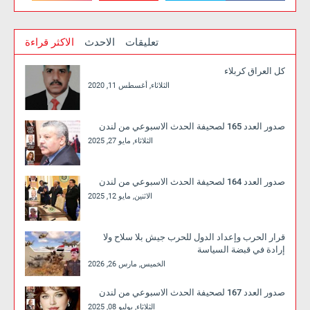
تعليقات
الاحدث
الاكثر قراءة
كل العراق كربلاء
الثلاثاء, أغسطس 11, 2020
صدور العدد 165 لصحيفة الحدث الاسبوعي من لندن
الثلاثاء, مايو 27, 2025
صدور العدد 164 لصحيفة الحدث الاسبوعي من لندن
الاثنين, مايو 12, 2025
قرار الحرب وإعداد الدول للحرب جيش بلا سلاح ولا
إرادة في قبضة السياسة
الخميس, مارس 26, 2026
صدور العدد 167 لصحيفة الحدث الاسبوعي من لندن
الثلاثاء, يوليو 08, 2025