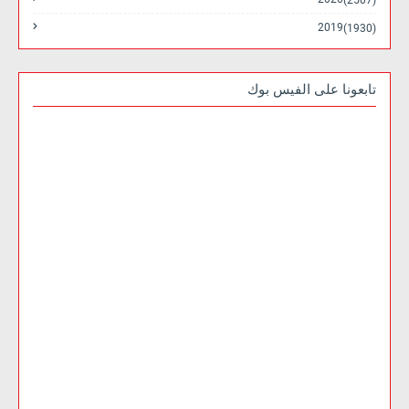
(2507)
2019
(1930)
تابعونا على الفيس بوك