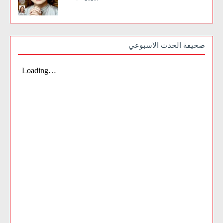
صحيفة الحدث الاسبوعي