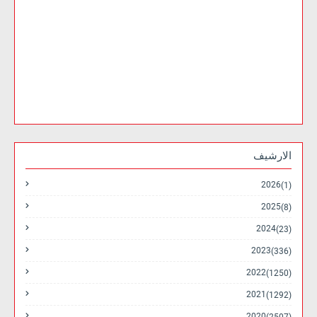
الارشيف
2026
(1)
2025
(8)
2024
(23)
2023
(336)
2022
(1250)
2021
(1292)
2020