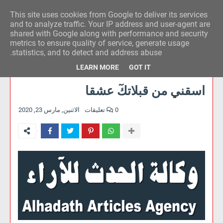
This site uses cookies from Google to deliver its services
وكالة الحدث للآراء
and to analyze traffic. Your IP address and user-agent are
shared with Google along with performance and security
metrics to ensure quality of service, generate usage
statistics, and to detect and address abuse.
LEARN MORE
GOT IT
اسقني من قبلاتكٓ عشقا
0 تعليقات
الاثنين, مارس 23, 2020