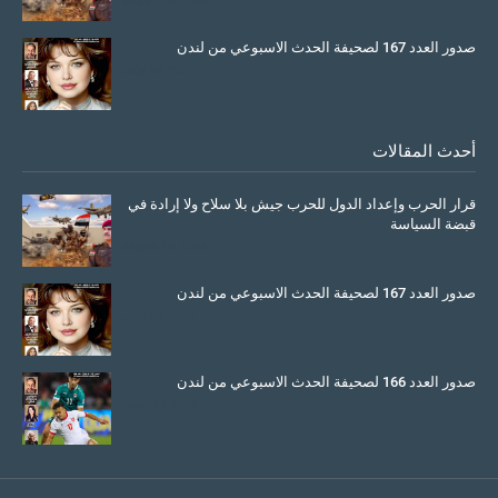
March 26, 2026
صدور العدد 167 لصحيفة الحدث الاسبوعي من لندن
July 08, 2025
أحدث المقالات
قرار الحرب وإعداد الدول للحرب جيش بلا سلاح ولا إرادة في
قبضة السياسة
March 26, 2026
صدور العدد 167 لصحيفة الحدث الاسبوعي من لندن
July 08, 2025
صدور العدد 166 لصحيفة الحدث الاسبوعي من لندن
June 11, 2025