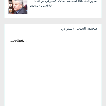
صدور العدد 165 لصحيفة الحدث الاسبوعي من لندن
الثلاثاء, مايو 27, 2025
صحيفة الحدث الاسبوعي