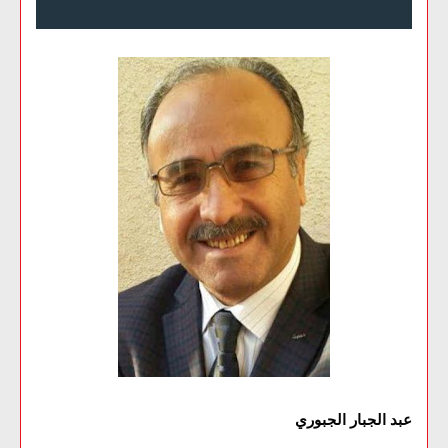
عبد الجبار الجبوري