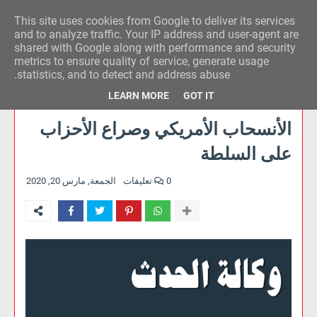
This site uses cookies from Google to deliver its services
وكالة الحدث للآراء
and to analyze traffic. Your IP address and user-agent are
shared with Google along with performance and security
metrics to ensure quality of service, generate usage
statistics, and to detect and address abuse.
LEARN MORE
GOT IT
الأنسحاب الأمريكي وصراع الأحزاب
على السلطة
0 تعليقات
الجمعة, مارس 20, 2020