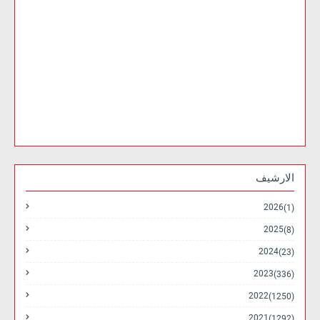
الارشيف
2026
(1)
2025
(8)
2024
(23)
2023
(336)
2022
(1250)
2021
(1292)