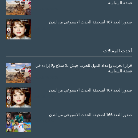
قبضة السياسة
March 26, 2026
صدور العدد 167 لصحيفة الحدث الاسبوعي من لندن
July 08, 2025
أحدث المقالات
قرار الحرب وإعداد الدول للحرب جيش بلا سلاح ولا إرادة في
قبضة السياسة
March 26, 2026
صدور العدد 167 لصحيفة الحدث الاسبوعي من لندن
July 08, 2025
صدور العدد 166 لصحيفة الحدث الاسبوعي من لندن
June 11, 2025