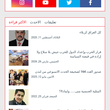
تعليقات
الاحدث
الاكثر قراءة
كل العراق كربلاء
الثلاثاء, أغسطس 11, 2020
قرار الحرب وإعداد الدول للحرب جيش بلا سلاح ولا
إرادة في قبضة السياسة
الخميس, مارس 26, 2026
صدور العدد 164 لصحيفة الحدث الاسبوعي من لندن
الاثنين, مايو 12, 2025
المثلية الجنسية متى..... ولماذا!؟
الجمعة, فبراير 25, 2022