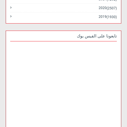
2020
(2507)
2019
(1930)
تابعونا على الفيس بوك