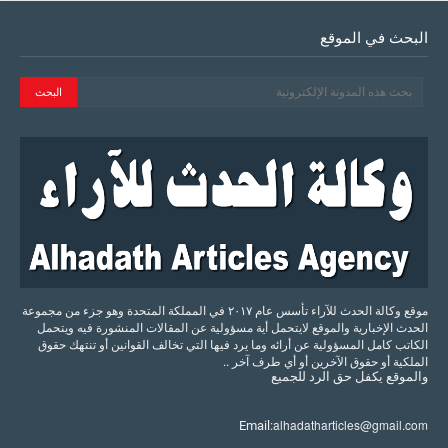
البحث في الموقع
موقع وكالة الحدث للآراء تأسس عام ٢٠١٧ في المملكة المتحدة وهو جزء من مجموعة
الحدث الإخبارية والموقع لايتحمل أية مسؤولية عن المقالات المنشورة فيه ويتحمل
الكاتب كامل المسؤولية عن أرائه وما يرد فيها التي تخالف القوانين أو تنتهك حقوق
الملكية أو حقوق الآخرين أو أي طرف آخر ..
والموقع
يكفل
حق
الرد
للجميع
alhadatharticles@gmail.com
Email: