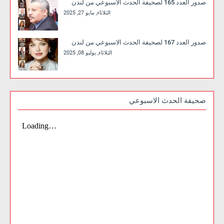
صدور العدد 165 لصحيفة الحدث الاسبوعي من لندن
الثلاثاء, مايو 27, 2025
صدور العدد 167 لصحيفة الحدث الاسبوعي من لندن
الثلاثاء, يوليو 08, 2025
صحيفة الحدث الاسبوعي