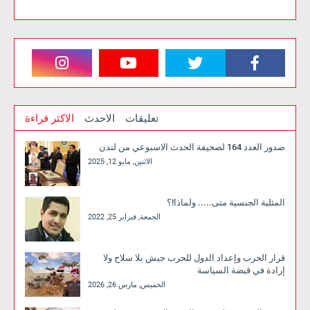
تعليقات
الاحدث
الاكثر قراءة
صدور العدد 164 لصحيفة الحدث الاسبوعي من لندن
الاثنين, مايو 12, 2025
المثلية الجنسية متى..... ولماذا!؟
الجمعة, فبراير 25, 2022
قرار الحرب وإعداد الدول للحرب جيش بلا سلاح ولا
إرادة في قبضة السياسة
الخميس, مارس 26, 2026