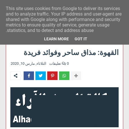
This site uses cookies from Google to deliver its services
وكالة الحدث للآراء
and to analyze traffic. Your IP address and user-agent are
shared with Google along with performance and security
metrics to ensure quality of service, generate usage
statistics, and to detect and address abuse.
LEARN MORE
GOT IT
القهوة: مذاق ساحر وفوائد فريدة
0 تعليقات
الثلاثاء, مارس 10, 2020