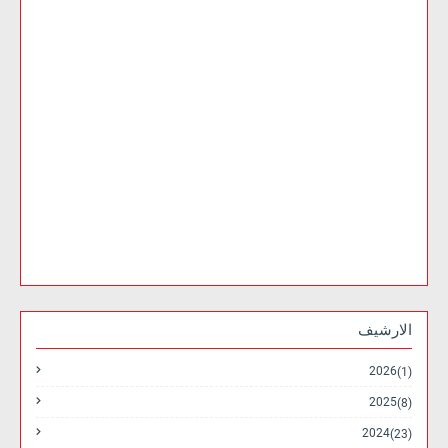
الارشيف
2026
(1)
2025
(8)
2024
(23)