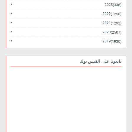
2023
(336)
2022
(1250)
2021
(1292)
2020
(2507)
2019
(1930)
تابعونا على الفيس بوك