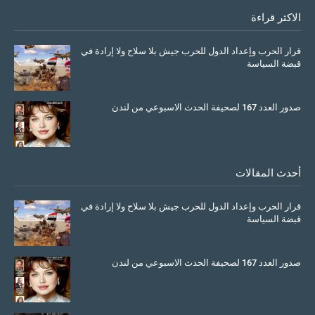
الاكثر قراءة
قرار الحرب وإعداد الدول للحرب جيش بلا سلاح ولا إرادة في
قبضة السياسة
March 26, 2026
صدور العدد 167 لصحيفة الحدث الاسبوعي من لندن
July 08, 2025
أحدث المقالات
قرار الحرب وإعداد الدول للحرب جيش بلا سلاح ولا إرادة في
قبضة السياسة
March 26, 2026
صدور العدد 167 لصحيفة الحدث الاسبوعي من لندن
July 08, 2025