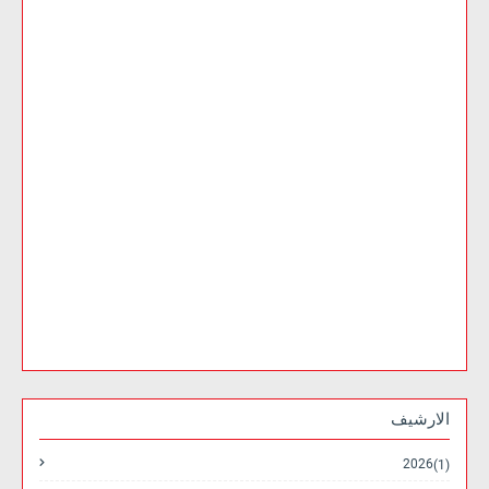
الارشيف
2026
(1)