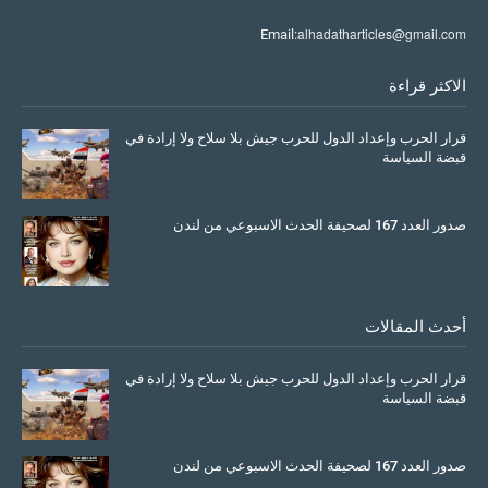
alhadatharticles@gmail.com
Email:
الاكثر قراءة
قرار الحرب وإعداد الدول للحرب جيش بلا سلاح ولا إرادة في
قبضة السياسة
March 26, 2026
صدور العدد 167 لصحيفة الحدث الاسبوعي من لندن
July 08, 2025
أحدث المقالات
قرار الحرب وإعداد الدول للحرب جيش بلا سلاح ولا إرادة في
قبضة السياسة
March 26, 2026
صدور العدد 167 لصحيفة الحدث الاسبوعي من لندن