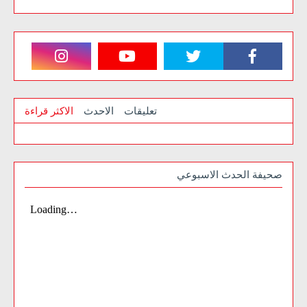
تعليقات
الاحدث
الاكثر قراءة
صحيفة الحدث الاسبوعي