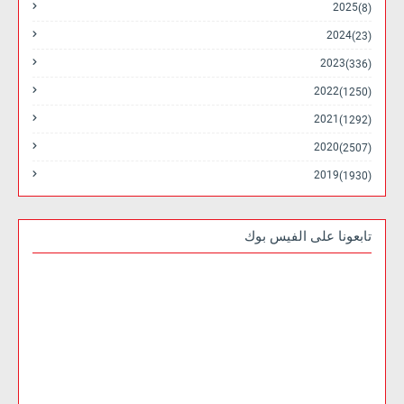
2025
(8)
2024
(23)
2023
(336)
2022
(1250)
2021
(1292)
2020
(2507)
2019
(1930)
تابعونا على الفيس بوك