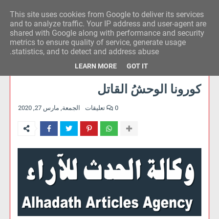
This site uses cookies from Google to deliver its services
وكالة الحدث للآراء
and to analyze traffic. Your IP address and user-agent are
shared with Google along with performance and security
metrics to ensure quality of service, generate usage
statistics, and to detect and address abuse.
LEARN MORE
GOT IT
كورونا الوحشُ القاتل
0 تعليقات
الجمعة, مارس 27, 2020