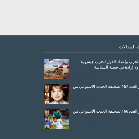
 المقالات
الحرب وإعداد الدول للحرب جيش بلا
ولا إرادة في قبضة السياسة
March 26, 2026
صدور العدد 167 لصحيفة الحدث الاسبوعي من
July 08, 2025
صدور العدد 166 لصحيفة الحدث الاسبوعي من
June 11, 2025