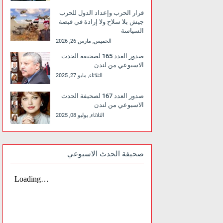
قرار الحرب وإعداد الدول للحرب
جيش بلا سلاح ولا إرادة في قبضة
السياسة
الخميس, مارس 26, 2026
صدور العدد 165 لصحيفة الحدث
الاسبوعي من لندن
الثلاثاء, مايو 27, 2025
صدور العدد 167 لصحيفة الحدث
الاسبوعي من لندن
الثلاثاء, يوليو 08, 2025
صحيفة الحدث الاسبوعي