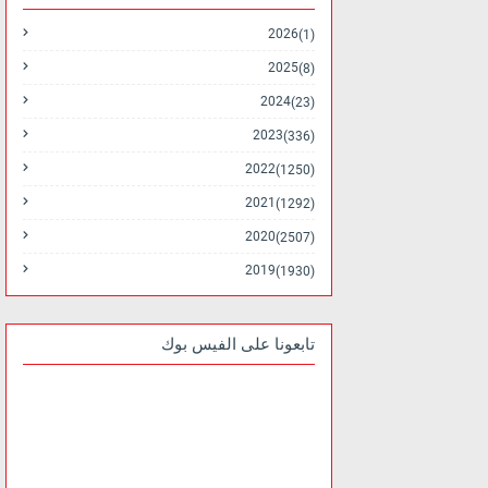
2026
(1)
2025
(8)
2024
(23)
2023
(336)
2022
(1250)
2021
(1292)
2020
(2507)
2019
(1930)
تابعونا على الفيس بوك