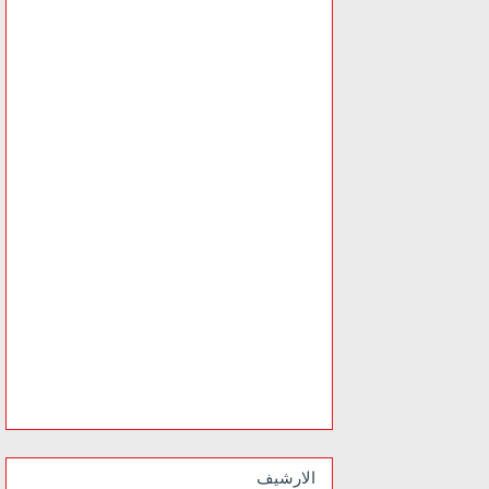
الارشيف