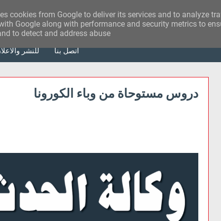
ses cookies from Google to deliver its services and to analyze tr
with Google along with performance and security metrics to ensu
 and to detect and address abuse.
أتصل بنا
للنشر والاعلا
دروس مستوحاة من وباء الكورونا