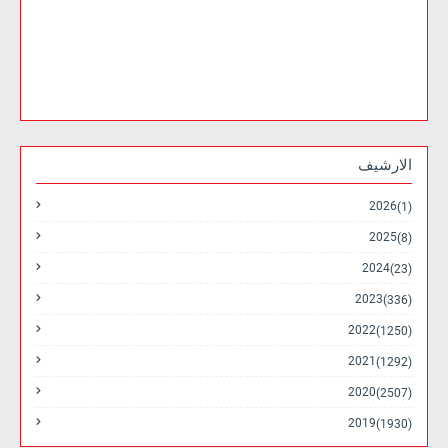
الارشيف
2026
(1)
2025
(8)
2024
(23)
2023
(336)
2022
(1250)
2021
(1292)
2020
(2507)
2019
(1930)