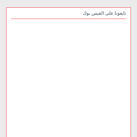
تابعونا على الفيس بوك