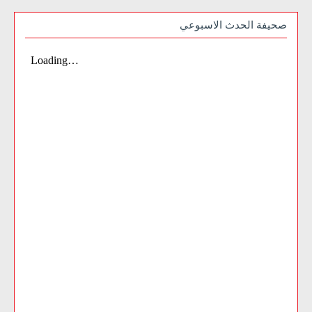
صحيفة الحدث الاسبوعي