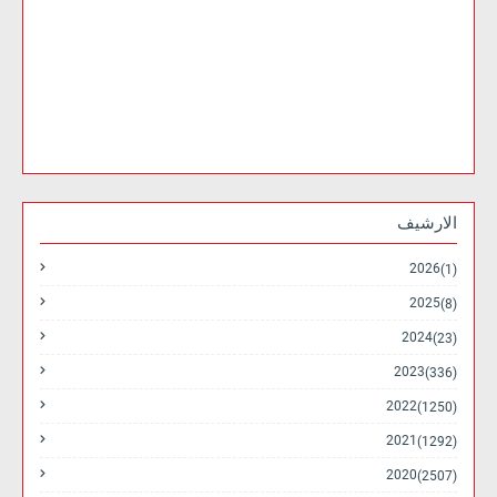
الارشيف
2026
(1)
2025
(8)
2024
(23)
2023
(336)
2022
(1250)
2021
(1292)
2020
(2507)