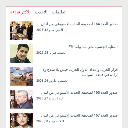
تعليقات
الاحدث
الاكثر قراءة
صدور العدد 164 لصحيفة الحدث الاسبوعي من لندن
الاثنين, مايو 12, 2025
المثلية الجنسية متى..... ولماذا!؟
الجمعة, فبراير 25, 2022
قرار الحرب وإعداد الدول للحرب جيش بلا سلاح ولا
إرادة في قبضة السياسة
الخميس, مارس 26, 2026
صدور العدد 165 لصحيفة الحدث الاسبوعي من لندن
الثلاثاء, مايو 27, 2025
صدور العدد 167 لصحيفة الحدث الاسبوعي من لندن
الثلاثاء, يوليو 08, 2025