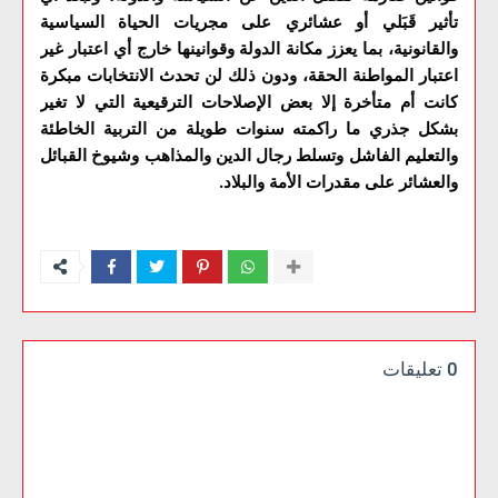
تأثير قَبَلي أو عشائري على مجريات الحياة السياسية
والقانونية، بما يعزز مكانة الدولة وقوانينها خارج أي اعتبار غير
اعتبار المواطنة الحقة، ودون ذلك لن تحدث الانتخابات مبكرة
كانت أم متأخرة إلا بعض الإصلاحات الترقيعية التي لا تغير
بشكل جذري ما راكمته سنوات طويلة من التربية الخاطئة
والتعليم الفاشل وتسلط رجال الدين والمذاهب وشيوخ القبائل
والعشائر على مقدرات الأمة والبلاد.
0 تعليقات