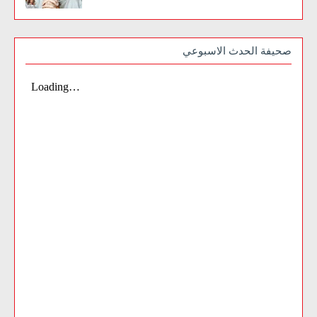
صحيفة الحدث الاسبوعي