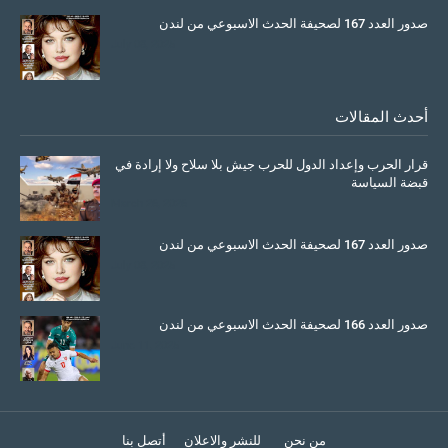
صدور العدد 167 لصحيفة الحدث الاسبوعي من لندن
July 08, 2025
أحدث المقالات
قرار الحرب وإعداد الدول للحرب جيش بلا سلاح ولا إرادة في
قبضة السياسة
March 26, 2026
صدور العدد 167 لصحيفة الحدث الاسبوعي من لندن
July 08, 2025
صدور العدد 166 لصحيفة الحدث الاسبوعي من لندن
June 11, 2025
من نحن
للنشر والاعلان
أتصل بنا