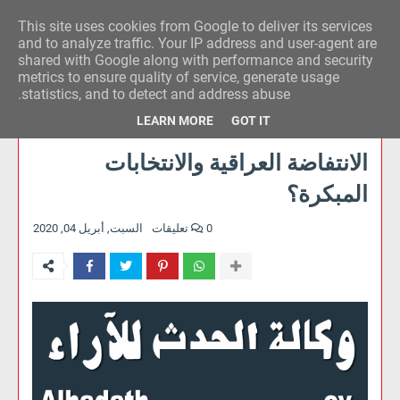
This site uses cookies from Google to deliver its services
وكالة الحدث للآراء
and to analyze traffic. Your IP address and user-agent are
shared with Google along with performance and security
metrics to ensure quality of service, generate usage
statistics, and to detect and address abuse.
LEARN MORE
GOT IT
الانتفاضة العراقية والانتخابات
المبكرة؟
0 تعليقات
السبت, أبريل 04, 2020