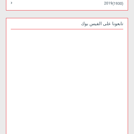
2019
(1930)
تابعونا على الفيس بوك