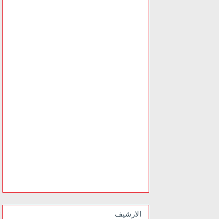
الارشيف