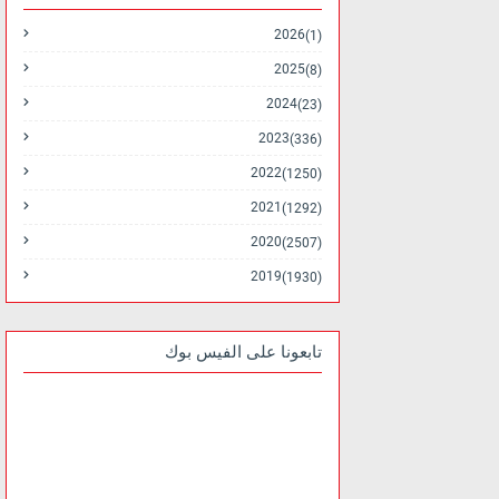
2026
(1)
2025
(8)
2024
(23)
2023
(336)
2022
(1250)
2021
(1292)
2020
(2507)
2019
(1930)
تابعونا على الفيس بوك