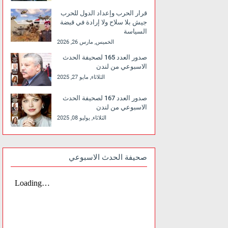
قرار الحرب وإعداد الدول للحرب
جيش بلا سلاح ولا إرادة في قبضة
السياسة
الخميس, مارس 26, 2026
صدور العدد 165 لصحيفة الحدث
الاسبوعي من لندن
الثلاثاء, مايو 27, 2025
صدور العدد 167 لصحيفة الحدث
الاسبوعي من لندن
الثلاثاء, يوليو 08, 2025
صحيفة الحدث الاسبوعي