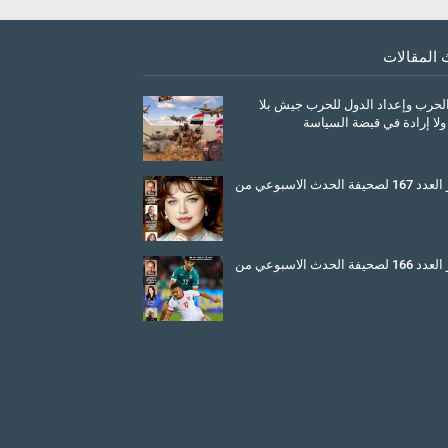
 المقالات
الحرب وإعداد الدول للحرب جيش بلا
ولا إرادة في قبضة السياسة
March 26, 2026
صدور العدد 167 لصحيفة الحدث الاسبوعي من
July 08, 2025
صدور العدد 166 لصحيفة الحدث الاسبوعي من
June 11, 2025