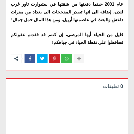
عام 2001 حينما دفعتها من شقتها في ستيوارت تاور غرب
لندن، إضافة الى انها تصدر المفخخات الى بغداد من مقرات
داعش والبعث في عاصمتها أربيل، ومن هذا المال حمل جمال
!
قليل من الحياء أيها المرضى، إن كنتم قد فقدتم عقولكم
فحافظوا على نقطة الحياء في جباهكم!
0 تعليقات