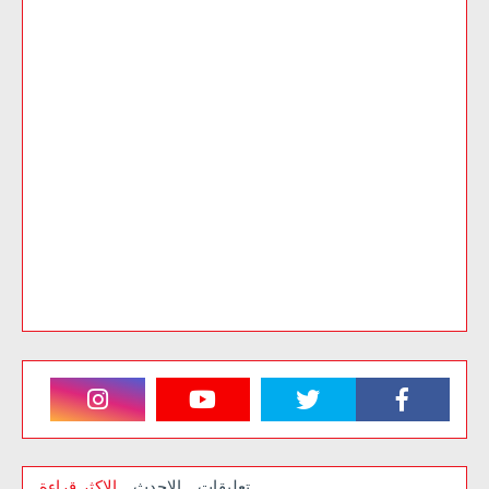
تعليقات
الاحدث
الاكثر قراءة