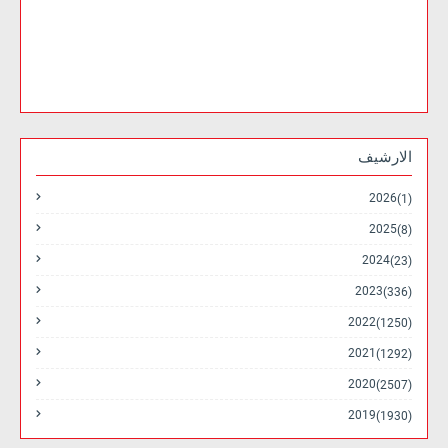
الارشيف
2026
(1)
2025
(8)
2024
(23)
2023
(336)
2022
(1250)
2021
(1292)
2020
(2507)
2019
(1930)