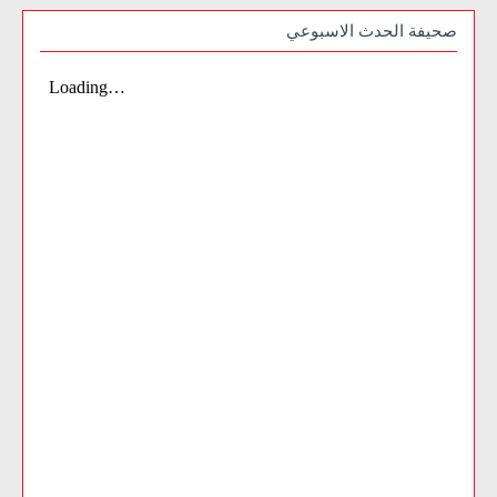
صحيفة الحدث الاسبوعي