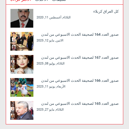
كل العراق كربلاء
الثلاثاء, أغسطس 11, 2020
صدور العدد 164 لصحيفة الحدث الاسبوعي من لندن
الاثنين, مايو 12, 2025
صدور العدد 167 لصحيفة الحدث الاسبوعي من لندن
الثلاثاء, يوليو 08, 2025
صدور العدد 166 لصحيفة الحدث الاسبوعي من لندن
الأربعاء, يونيو 11, 2025
صدور العدد 165 لصحيفة الحدث الاسبوعي من لندن
الثلاثاء, مايو 27, 2025