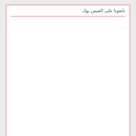
تابعونا على الفيس بوك