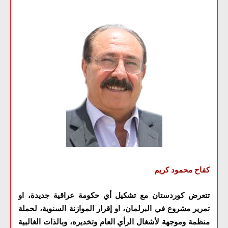
كفاح محمود كريم
تتعرض كوردستان مع تشكيل أي حكومة عراقية جديدة، او
تمرير مشروع في البرلمان، او إقرار الموازنة السنوية، لحملة
منظمة وموجهة لأشغال الرأي العام وتخديره، وبالذات الغالبية