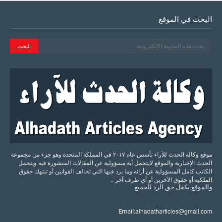
البحث في الموقع
موقع وكالة الحدث للآراء تأسس عام ٢٠١٧ في المملكة المتحدة وهو جزء من مجموعة
الحدث الإخبارية والموقع لايتحمل أية مسؤولية عن المقالات المنشورة فيه ويتحمل
الكاتب كامل المسؤولية عن أرائه وما يرد فيها التي تخالف القوانين أو تنتهك حقوق
الملكية أو حقوق الآخرين أو أي طرف آخر ..
والموقع
يكفل
حق
الرد
للجميع
alhadatharticles@gmail.com
Email: