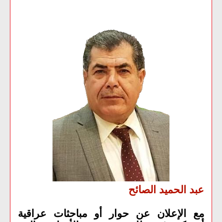
عبد الحميد الصائح
مع الإعلان عن حوار أو مباحثات عراقية