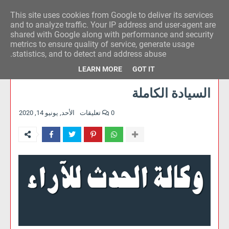
This site uses cookies from Google to deliver its services
وكالة الحدث للآراء
and to analyze traffic. Your IP address and user-agent are
shared with Google along with performance and security
metrics to ensure quality of service, generate usage
statistics, and to detect and address abuse.
LEARN MORE
GOT IT
السيادة الكاملة
0 تعليقات
الأحد, يونيو 14, 2020