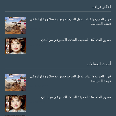
الاكثر قراءة
قرار الحرب وإعداد الدول للحرب جيش بلا سلاح ولا إرادة في
قبضة السياسة
March 26, 2026
صدور العدد 167 لصحيفة الحدث الاسبوعي من لندن
July 08, 2025
أحدث المقالات
قرار الحرب وإعداد الدول للحرب جيش بلا سلاح ولا إرادة في
قبضة السياسة
March 26, 2026
صدور العدد 167 لصحيفة الحدث الاسبوعي من لندن
July 08, 2025