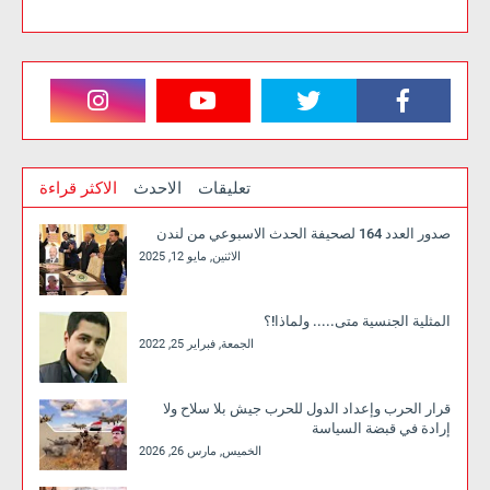
تعليقات
الاحدث
الاكثر قراءة
صدور العدد 164 لصحيفة الحدث الاسبوعي من لندن
الاثنين, مايو 12, 2025
المثلية الجنسية متى..... ولماذا!؟
الجمعة, فبراير 25, 2022
قرار الحرب وإعداد الدول للحرب جيش بلا سلاح ولا
إرادة في قبضة السياسة
الخميس, مارس 26, 2026