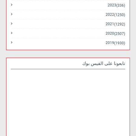
2023
(336)
2022
(1250)
2021
(1292)
2020
(2507)
2019
(1930)
تابعونا على الفيس بوك