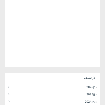
الارشيف
2026
(1)
2025
(8)
2024
(23)