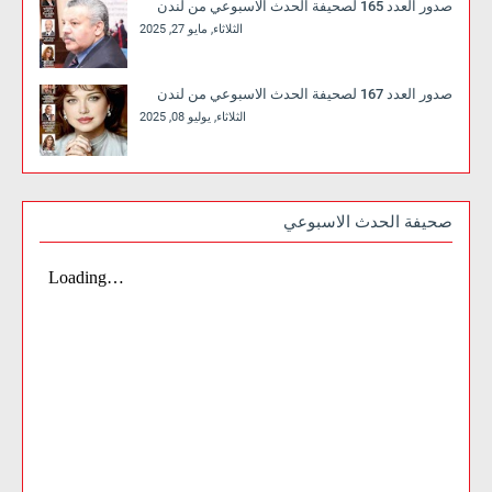
صدور العدد 165 لصحيفة الحدث الاسبوعي من لندن
الثلاثاء, مايو 27, 2025
صدور العدد 167 لصحيفة الحدث الاسبوعي من لندن
الثلاثاء, يوليو 08, 2025
صحيفة الحدث الاسبوعي