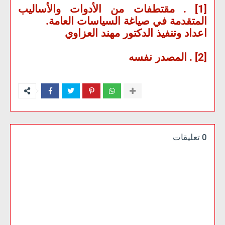
[1] .
مقتطفات من الأدوات والأساليب
المتقدمة في صياغة السياسات العامة
.
اعداد وتنفيذ الدكتور مهند العزاوي
[2] .
المصدر نفسه
0 تعليقات