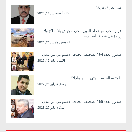
كل العراق كربلاء
الثلاثاء, أغسطس 11, 2020
قرار الحرب وإعداد الدول للحرب جيش بلا سلاح ولا
إرادة في قبضة السياسة
الخميس, مارس 26, 2026
صدور العدد 164 لصحيفة الحدث الاسبوعي من لندن
الاثنين, مايو 12, 2025
المثلية الجنسية متى..... ولماذا!؟
الجمعة, فبراير 25, 2022
صدور العدد 165 لصحيفة الحدث الاسبوعي من لندن
الثلاثاء, مايو 27, 2025