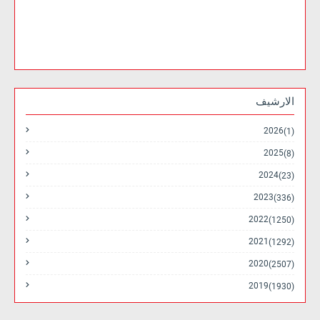
الارشيف
2026
(1)
2025
(8)
2024
(23)
2023
(336)
2022
(1250)
2021
(1292)
2020
(2507)
2019
(1930)