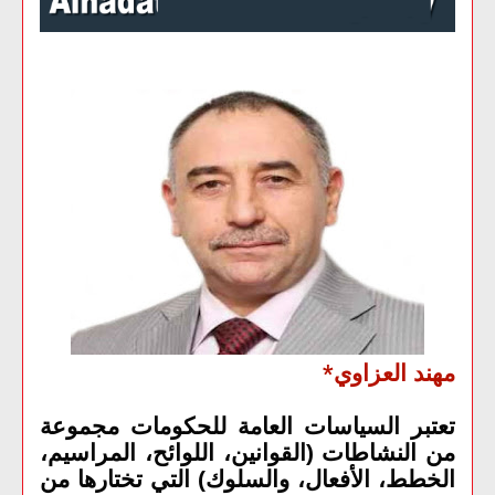
مهند العزاوي
*
تعتبر السياسات العامة للحكومات مجموعة
من النشاطات (القوانين، اللوائح، المراسيم،
الخطط، الأفعال، والسلوك) التي تختارها من