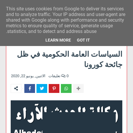
This site uses cookies from Google to deliver its services
وكالة الحدث للآراء
and to analyze traffic. Your IP address and user-agent are
shared with Google along with performance and security
metrics to ensure quality of service, generate usage
statistics, and to detect and address abuse.
LEARN MORE
GOT IT
السياسات العامة الحكومية في ظل
جائحة كورونا
0 تعليقات
الاثنين, يونيو 22, 2020