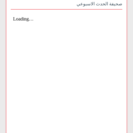
صحيفة الحدث الاسبوعي