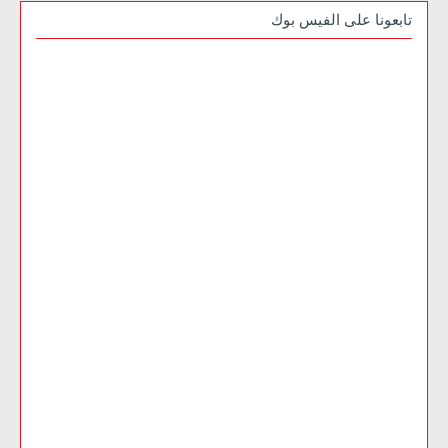
تابعونا على الفيس بوك