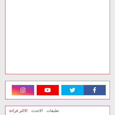
تعليقات
الاحدث
الاكثر قراءة